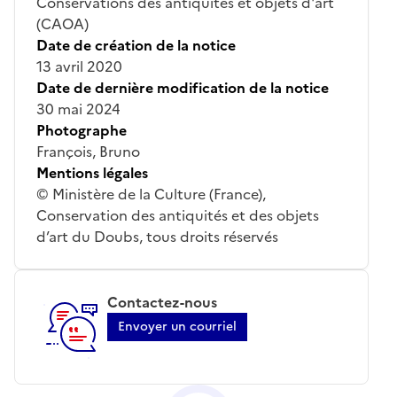
Conservations des antiquités et objets d'art
(CAOA)
Date de création de la notice
13 avril 2020
Date de dernière modification de la notice
30 mai 2024
Photographe
François, Bruno
Mentions légales
© Ministère de la Culture (France),
Conservation des antiquités et des objets
d’art du Doubs, tous droits réservés
Contactez-nous
Envoyer un courriel