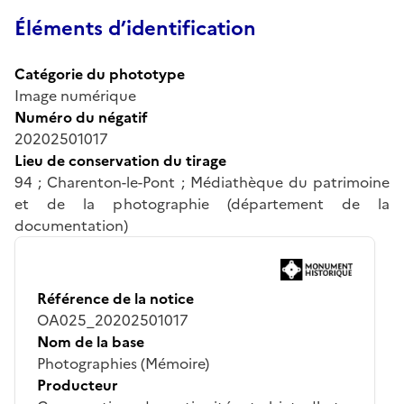
Éléments d’identification
Catégorie du phototype
Image numérique
Numéro du négatif
20202501017
Lieu de conservation du tirage
94 ; Charenton-le-Pont ; Médiathèque du patrimoine
et de la photographie (département de la
documentation)
Référence de la notice
OA025_20202501017
Nom de la base
Photographies (Mémoire)
Producteur