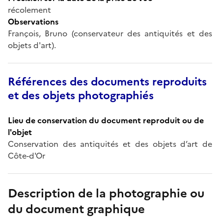
récolement
Observations
François, Bruno (conservateur des antiquités et des
objets d'art).
Références des documents reproduits
et des objets photographiés
Lieu de conservation du document reproduit ou de
l'objet
Conservation des antiquités et des objets d’art de
Côte-d'Or
Description de la photographie ou
du document graphique