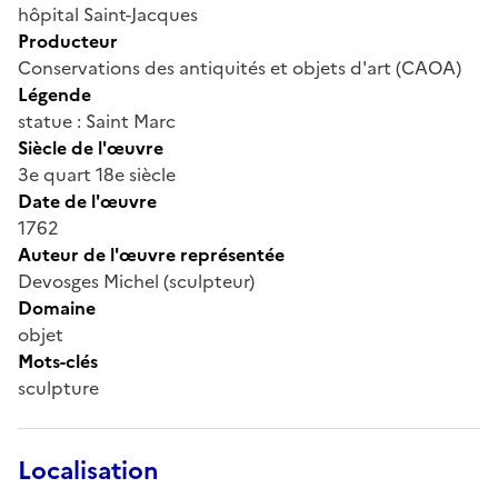
hôpital Saint-Jacques
Producteur
Conservations des antiquités et objets d'art (CAOA)
Légende
statue : Saint Marc
Siècle de l'œuvre
3e quart 18e siècle
Date de l'œuvre
1762
Auteur de l'œuvre représentée
Devosges Michel (sculpteur)
Domaine
objet
Mots-clés
sculpture
Localisation