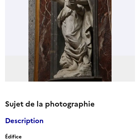
Sujet de la photographie
Description
Édifice