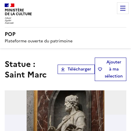
MINISTÈRE
DE LA CULTURE
POP
Plateforme ouverte du patrimoine
statue :
Ajouter
Télécharger
à ma
Saint Marc
sélection