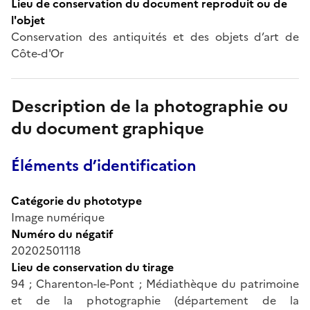
Lieu de conservation du document reproduit ou de
l'objet
Conservation des antiquités et des objets d’art de
Côte-d'Or
Description de la photographie ou
du document graphique
Éléments d’identification
Catégorie du phototype
Image numérique
Numéro du négatif
20202501118
Lieu de conservation du tirage
94 ; Charenton-le-Pont ; Médiathèque du patrimoine
et de la photographie (département de la