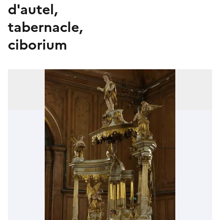
d'autel,
tabernacle,
ciborium