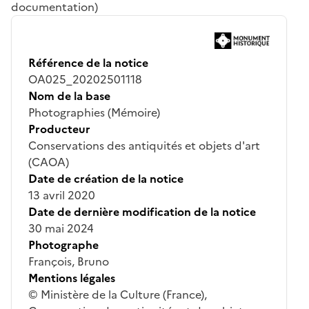
documentation)
Référence de la notice
OA025_20202501118
Nom de la base
Photographies (Mémoire)
Producteur
Conservations des antiquités et objets d'art
(CAOA)
Date de création de la notice
13 avril 2020
Date de dernière modification de la notice
30 mai 2024
Photographe
François, Bruno
Mentions légales
© Ministère de la Culture (France),