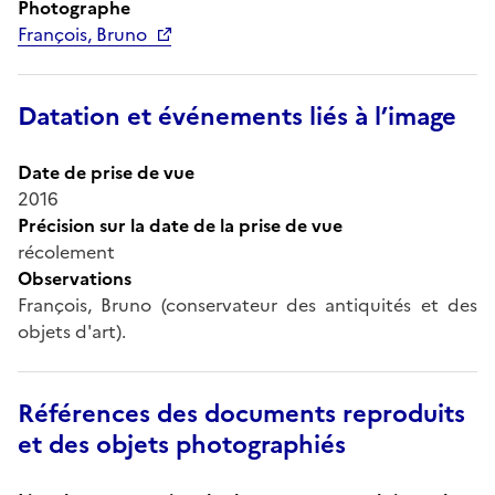
Photographe
François, Bruno
Datation et événements liés à l’image
Date de prise de vue
2016
Précision sur la date de la prise de vue
récolement
Observations
François, Bruno (conservateur des antiquités et des
objets d'art).
Références des documents reproduits
et des objets photographiés