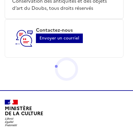
Conservation des antiquités et des objets
d’art du Doubs, tous droits réservés
Contactez-nous
Envoyer un courriel
MINISTÈRE
DE LA CULTURE