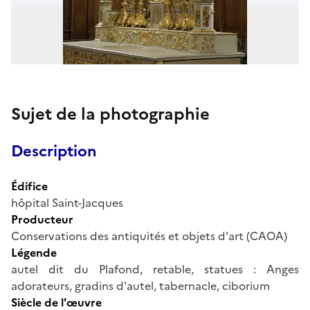
Sujet de la photographie
Description
Édifice
hôpital Saint-Jacques
Producteur
Conservations des antiquités et objets d'art (CAOA)
Légende
autel dit du Plafond, retable, statues : Anges
adorateurs, gradins d'autel, tabernacle, ciborium
Siècle de l'œuvre