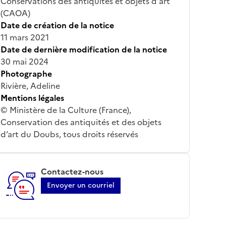
Conservations des antiquités et objets d'art
(CAOA)
Date de création de la notice
11 mars 2021
Date de dernière modification de la notice
30 mai 2024
Photographe
Rivière, Adeline
Mentions légales
© Ministère de la Culture (France),
Conservation des antiquités et des objets
d’art du Doubs, tous droits réservés
Contactez-nous
Envoyer un courriel