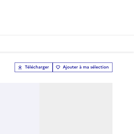
Télécharger
Ajouter à ma sélection