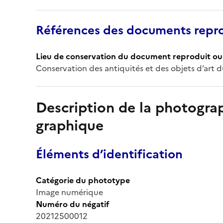
Références des documents repro
Lieu de conservation du document reproduit ou 
Conservation des antiquités et des objets d’art
Description de la photogr
graphique
Éléments d’identification
Catégorie du phototype
Image numérique
Numéro du négatif
20212500012