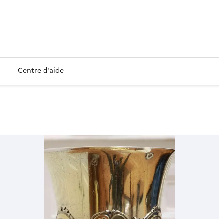
Centre d'aide