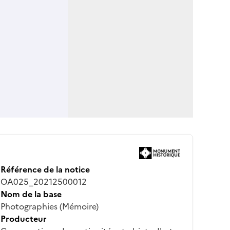
Référence de la notice
OA025_20212500012
Nom de la base
Photographies (Mémoire)
Producteur