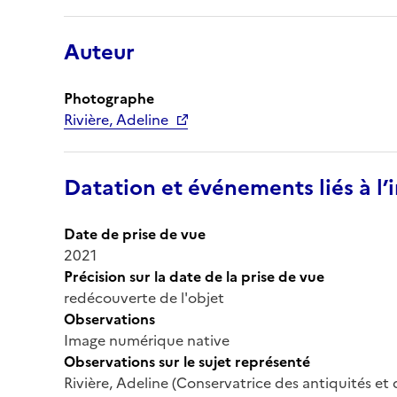
Auteur
Photographe
Rivière, Adeline
Datation et événements liés à l
Date de prise de vue
2021
Précision sur la date de la prise de vue
redécouverte de l'objet
Observations
Image numérique native
Observations sur le sujet représenté
Rivière, Adeline (Conservatrice des antiquités et 