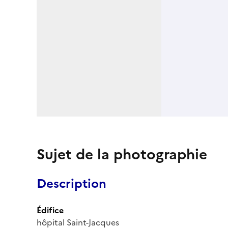
Sujet de la photographie
Description
Édifice
hôpital Saint-Jacques