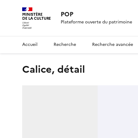
POP
MINISTÈRE
DE LA CULTURE
Plateforme ouverte du patrimoine
Accueil
Recherche
Recherche avancée
calice, détail