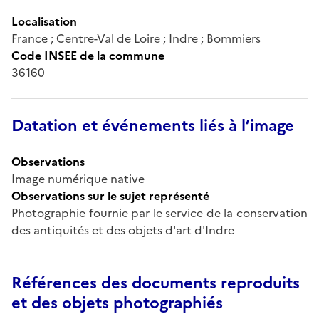
Localisation
France ; Centre-Val de Loire ; Indre ; Bommiers
Code INSEE de la commune
36160
Datation et événements liés à l’image
Observations
Image numérique native
Observations sur le sujet représenté
Photographie fournie par le service de la conservation
des antiquités et des objets d'art d'Indre
Références des documents reproduits
et des objets photographiés