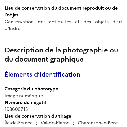
Lieu de conservation du document reproduit ou de
l'objet
Conservation des antiquités et des objets d’art
d'Indre
Description de la photographie ou
du document graphique
Éléments d’identification
Catégorie du phototype
Image numérique
Numéro du négatif
193600713
Lieu de conservation du tirage
Île-de-France ; Val-de-Marne ; Charenton-le-Pont ;