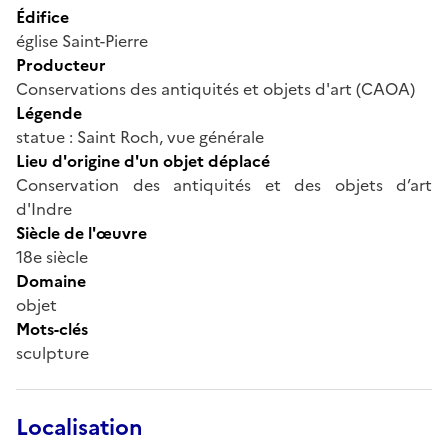
Édifice
église Saint-Pierre
Producteur
Conservations des antiquités et objets d'art (CAOA)
Légende
statue : Saint Roch, vue générale
Lieu d'origine d'un objet déplacé
Conservation des antiquités et des objets d’art
d'Indre
Siècle de l'œuvre
18e siècle
Domaine
objet
Mots-clés
sculpture
Localisation