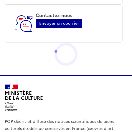
Contactez-nous
Envoyer un courriel
MINISTÈRE
DE LA CULTURE
POP décrit et diffuse des notices scientifiques de biens
culturels étudiés ou conservés en France (œuvres d'art,