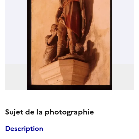
Sujet de la photographie
Description