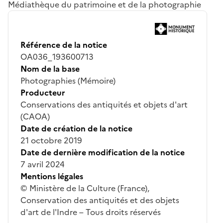
Médiathèque du patrimoine et de la photographie
Référence de la notice
OA036_193600713
Nom de la base
Photographies (Mémoire)
Producteur
Conservations des antiquités et objets d'art
(CAOA)
Date de création de la notice
21 octobre 2019
Date de dernière modification de la notice
7 avril 2024
Mentions légales
© Ministère de la Culture (France),
Conservation des antiquités et des objets
d'art de l'Indre – Tous droits réservés