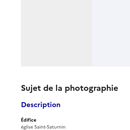
Sujet de la photographie
Description
Édifice
église Saint-Saturnin