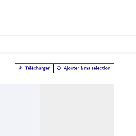
Télécharger
Ajouter à ma sélection