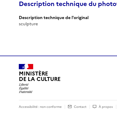
Description technique du phot
Description technique de l'original
sculpture
MINISTÈRE
DE LA CULTURE
Accessibilité : non conforme
Contact
À propos