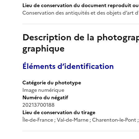
Lieu de conservation du document reproduit ou 
Conservation des antiquités et des objets d’art d'
Description de la photogr
graphique
Éléments d’identification
Catégorie du phototype
Image numérique
Numéro du négatif
20213700188
Lieu de conservation du tirage
Île-de-France ; Val-de-Marne ; Charenton-le-Pont