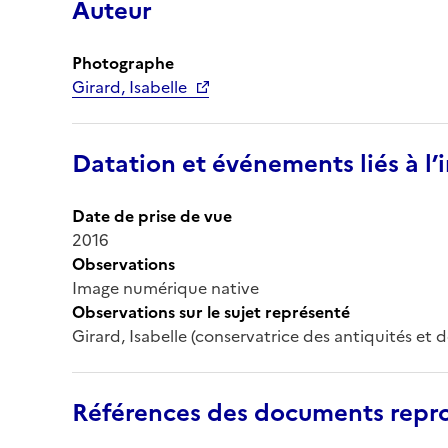
Auteur
Photographe
Girard, Isabelle
Datation et événements liés à l
Date de prise de vue
2016
Observations
Image numérique native
Observations sur le sujet représenté
Girard, Isabelle (conservatrice des antiquités et d
Références des documents repro