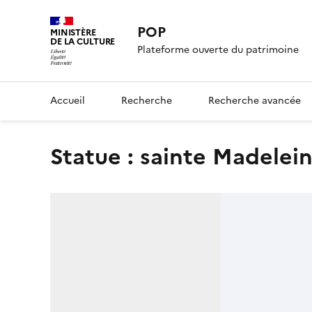
POP
MINISTÈRE
DE LA CULTURE
Plateforme ouverte du patrimoine
Accueil
Recherche
Recherche avancée
statue : sainte Madelei