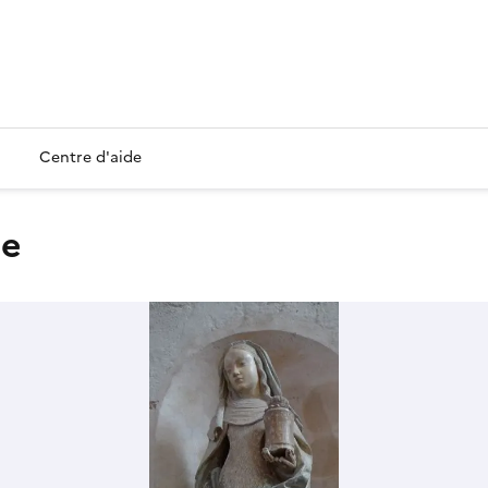
Centre d'aide
ne