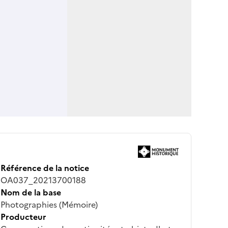
Référence de la notice
OA037_20213700188
Nom de la base
Photographies (Mémoire)
Producteur