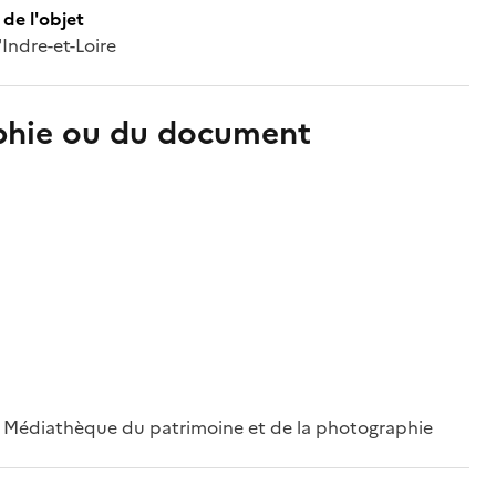
de l'objet
Indre-et-Loire
aphie ou du document
 ; Médiathèque du patrimoine et de la photographie