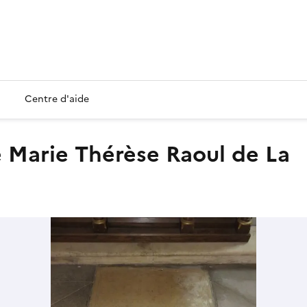
Centre d'aide