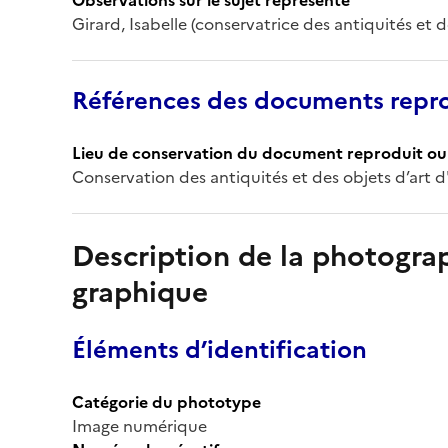
Girard, Isabelle (conservatrice des antiquités et d
Références des documents repro
Lieu de conservation du document reproduit ou 
Conservation des antiquités et des objets d’art d'
Description de la photogr
graphique
Éléments d’identification
Catégorie du phototype
Image numérique