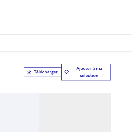
Ajouter à ma
Télécharger
sélection