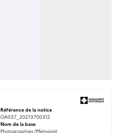
Référence de la notice
OA037_20213700312
Nom de la base
Photographies (Mémoire)