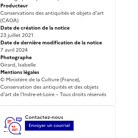
Producteur
Conservations des antiquités et objets d'art
(CAOA)
Date de création de la notice
23 juillet 2021
Date de dernière modification de la notice
7 avril 2024
Photographe
Girard, Isabelle
Mentions légales
© Ministère de la Culture (France),
Conservation des antiquités et des objets
d'art de l'Indre-et-Loire – Tous droits réservés
Contactez-nous
Envoyer un courriel