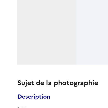
Sujet de la photographie
Description