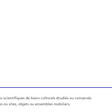
es scientifiques de biens culturels étudiés ou conservés
es ou sites, objets ou ensembles mobiliers,