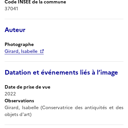
Code INSEE de la commune
37041
Auteur
Photographe
Girard, Isabelle
Datation et événements liés à l’image
Date de prise de vue
2022
Observations
Girard, Isabelle (Conservatrice des antiquités et des
objets d'art)