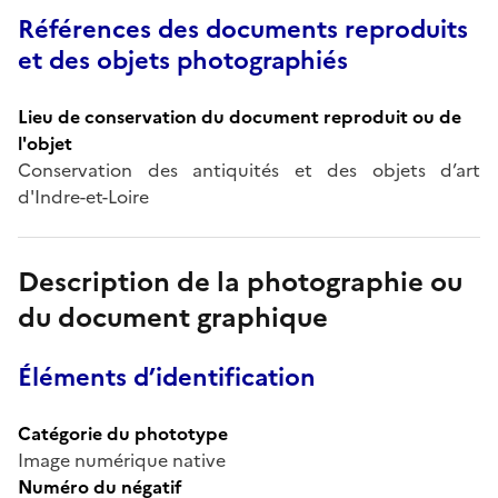
Références des documents reproduits
et des objets photographiés
Lieu de conservation du document reproduit ou de
l'objet
Conservation des antiquités et des objets d’art
d'Indre-et-Loire
Description de la photographie ou
du document graphique
Éléments d’identification
Catégorie du phototype
Image numérique native
Numéro du négatif