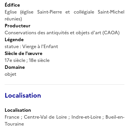
Édifice
Eglise (église Saint-Pierre et collégiale Saint-Michel
réunies)
Producteur
Conservations des antiquités et objets d'art (CAOA)
Légende
statue : Vierge à l'Enfant
Siècle de l'œuvre
17e siècle ; 18e siècle
Domaine
objet
Localisation
Localisation
France ; Centre-Val de Loire ; Indre-et-Loire ; Bueil-en-
Touraine