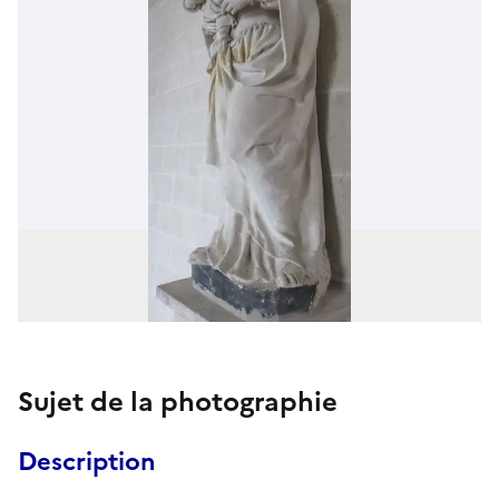
Sujet de la photographie
Description