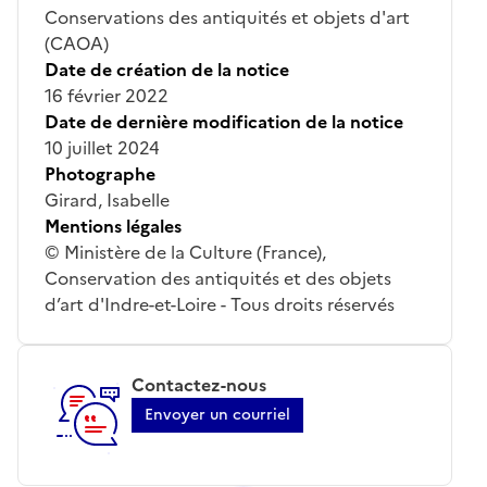
Conservations des antiquités et objets d'art
(CAOA)
Date de création de la notice
16 février 2022
Date de dernière modification de la notice
10 juillet 2024
Photographe
Girard, Isabelle
Mentions légales
© Ministère de la Culture (France),
Conservation des antiquités et des objets
d’art d'Indre-et-Loire - Tous droits réservés
Contactez-nous
Envoyer un courriel