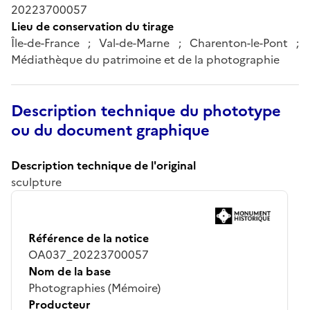
20223700057
Lieu de conservation du tirage
Île-de-France ; Val-de-Marne ; Charenton-le-Pont ;
Médiathèque du patrimoine et de la photographie
Description technique du phototype
ou du document graphique
Description technique de l'original
sculpture
Référence de la notice
OA037_20223700057
Nom de la base
Photographies (Mémoire)
Producteur