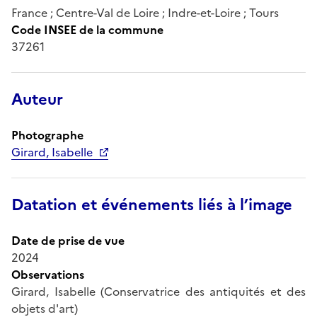
France ; Centre-Val de Loire ; Indre-et-Loire ; Tours
Code INSEE de la commune
37261
Auteur
Photographe
Girard, Isabelle
Datation et événements liés à l’image
Date de prise de vue
2024
Observations
Girard, Isabelle (Conservatrice des antiquités et des
objets d'art)