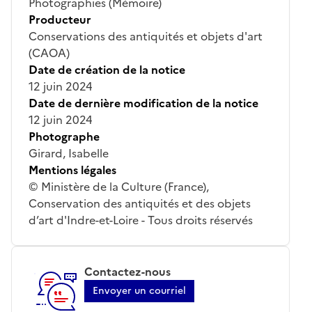
Photographies (Mémoire)
Producteur
Conservations des antiquités et objets d'art
(CAOA)
Date de création de la notice
12 juin 2024
Date de dernière modification de la notice
12 juin 2024
Photographe
Girard, Isabelle
Mentions légales
© Ministère de la Culture (France),
Conservation des antiquités et des objets
d’art d'Indre-et-Loire - Tous droits réservés
Contactez-nous
Envoyer un courriel