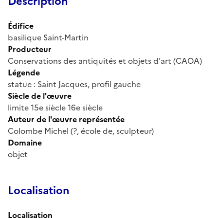
Description
Édifice
basilique Saint-Martin
Producteur
Conservations des antiquités et objets d'art (CAOA)
Légende
statue : Saint Jacques, profil gauche
Siècle de l'œuvre
limite 15e siècle 16e siècle
Auteur de l'œuvre représentée
Colombe Michel (?, école de, sculpteur)
Domaine
objet
Localisation
Localisation