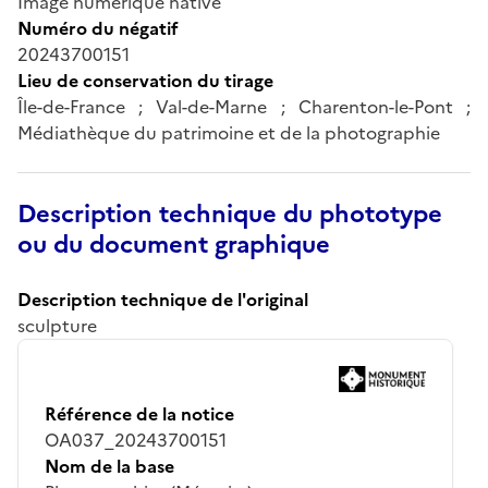
Image numérique native
Numéro du négatif
20243700151
Lieu de conservation du tirage
Île-de-France ; Val-de-Marne ; Charenton-le-Pont ;
Médiathèque du patrimoine et de la photographie
Description technique du phototype
ou du document graphique
Description technique de l'original
sculpture
Référence de la notice
OA037_20243700151
Nom de la base