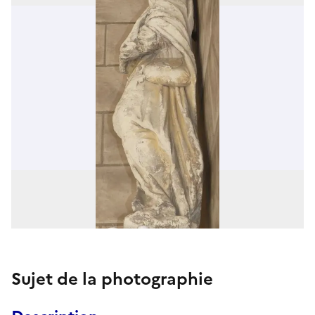
Sujet de la photographie