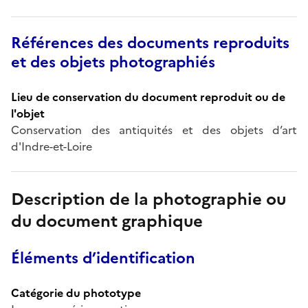
Références des documents reproduits
et des objets photographiés
Lieu de conservation du document reproduit ou de
l'objet
Conservation des antiquités et des objets d’art
d'Indre-et-Loire
Description de la photographie ou
du document graphique
Éléments d’identification
Catégorie du phototype