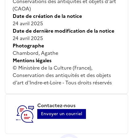
Conservations des antiquités et objets d'art
(CAOA)
Date de création de la notice
24 avril 2025
Date de dernière modification de la notice
24 avril 2025
Photographe
Chambord, Agathe
Mentions légales
© Ministère de la Culture (France),
Conservation des antiquités et des objets
d’art d'Indre-et-Loire - Tous droits réservés
Contactez-nous
Envoyer un courriel