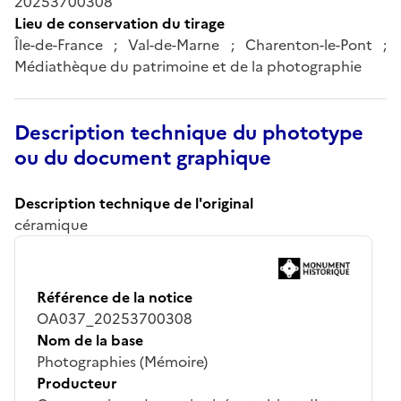
20253700308
Lieu de conservation du tirage
Île-de-France ; Val-de-Marne ; Charenton-le-Pont ;
Médiathèque du patrimoine et de la photographie
Description technique du phototype
ou du document graphique
Description technique de l'original
céramique
Référence de la notice
OA037_20253700308
Nom de la base
Photographies (Mémoire)
Producteur