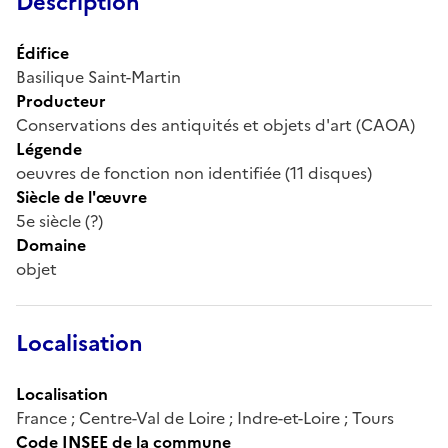
Description
Édifice
Basilique Saint-Martin
Producteur
Conservations des antiquités et objets d'art (CAOA)
Légende
oeuvres de fonction non identifiée (11 disques)
Siècle de l'œuvre
5e siècle (?)
Domaine
objet
Localisation
Localisation
France ; Centre-Val de Loire ; Indre-et-Loire ; Tours
Code INSEE de la commune