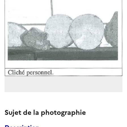
Sujet de la photographie