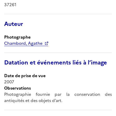
37261
Auteur
Photographe
Chambord, Agathe
Datation et événements liés à l’image
Date de prise de vue
2007
Observations
Photographie fournie par la conservation des
antiquités et des objets d’art.