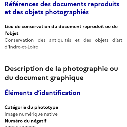
Références des documents reproduits
et des objets photographiés
Lieu de conservation du document reproduit ou de
l'objet
Conservation des antiquités et des objets d’art
d'Indre-et-Loire
Description de la photographie ou
du document graphique
Éléments d’identification
Catégorie du phototype
Image numérique native
Numéro du négatif