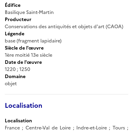
Édifice
Basilique Saint-Martin
Producteur
Conservations des antiquités et objets d'art (CAOA)
Légende
base (fragment lapidaire)
Siècle de l'œuvre
1ère moitié 13e siècle
Date de l'œuvre
1220 ; 1250
Domaine
objet
Localisation
Localisation
France ; Centre-Val de Loire ; Indre-et-Loire ; Tours ;