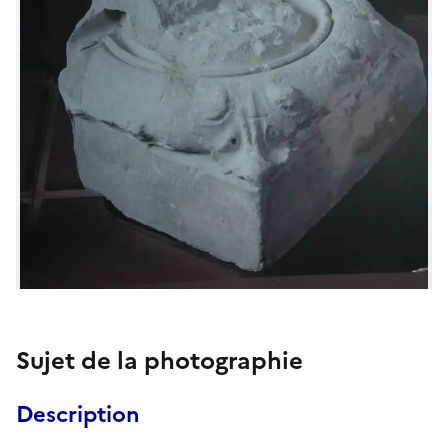
Sujet de la photographie
Description