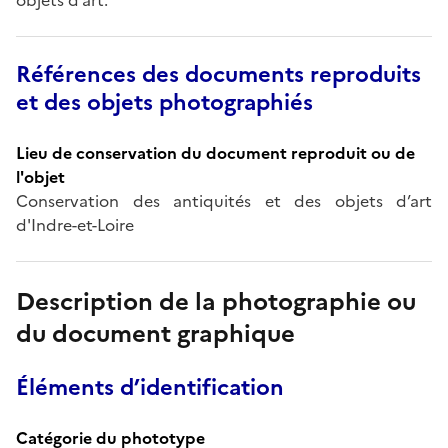
Références des documents reproduits
et des objets photographiés
Lieu de conservation du document reproduit ou de
l'objet
Conservation des antiquités et des objets d’art
d'Indre-et-Loire
Description de la photographie ou
du document graphique
Éléments d’identification
Catégorie du phototype