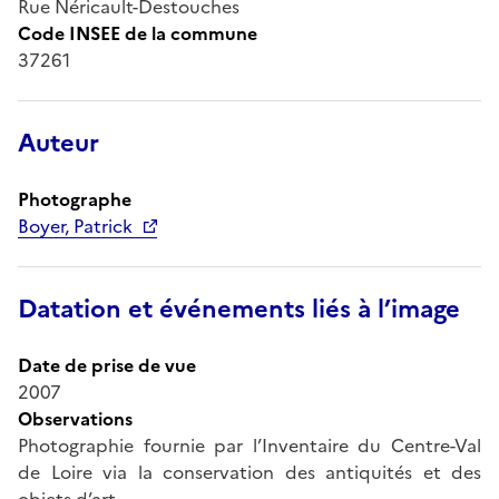
Rue Néricault-Destouches
Code INSEE de la commune
37261
Auteur
Photographe
Boyer, Patrick
Datation et événements liés à l’image
Date de prise de vue
2007
Observations
Photographie fournie par l’Inventaire du Centre-Val
de Loire via la conservation des antiquités et des
objets d’art.