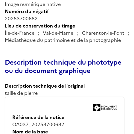
Image numérique native
Numéro du négatif
20253700682
Lieu de conservation du tirage
Île-de-France ; Val-de-Marne ; Charenton-le-Pont ;
Médiathèque du patrimoine et de la photographie
Description technique du phototype
ou du document graphique
Description technique de l'original
taille de pierre
Référence de la notice
OA037_20253700682
Nom de la base