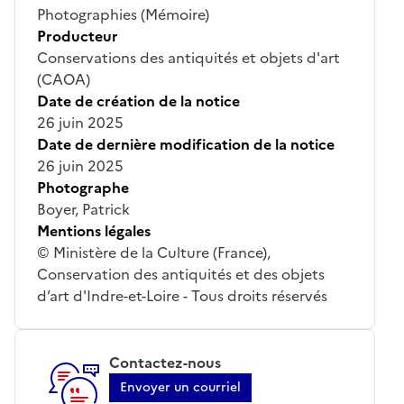
Photographies (Mémoire)
Producteur
Conservations des antiquités et objets d'art
(CAOA)
Date de création de la notice
26 juin 2025
Date de dernière modification de la notice
26 juin 2025
Photographe
Boyer, Patrick
Mentions légales
© Ministère de la Culture (France),
Conservation des antiquités et des objets
d’art d'Indre-et-Loire - Tous droits réservés
Contactez-nous
Envoyer un courriel