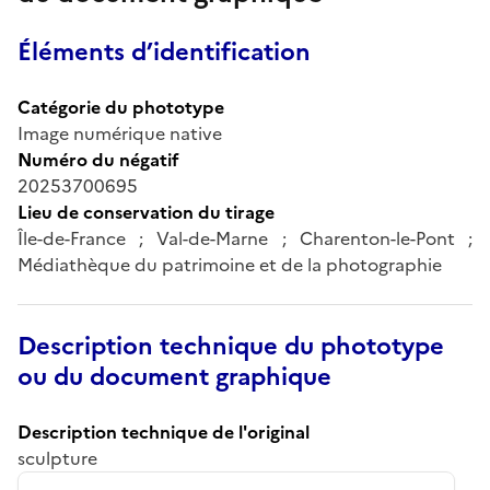
Éléments d’identification
Catégorie du phototype
Image numérique native
Numéro du négatif
20253700695
Lieu de conservation du tirage
Île-de-France ; Val-de-Marne ; Charenton-le-Pont ;
Médiathèque du patrimoine et de la photographie
Description technique du phototype
ou du document graphique
Description technique de l'original
sculpture