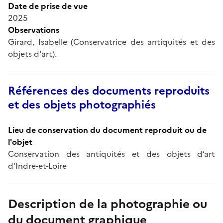
Date de prise de vue
2025
Observations
Girard, Isabelle (Conservatrice des antiquités et des
objets d'art).
Références des documents reproduits
et des objets photographiés
Lieu de conservation du document reproduit ou de
l'objet
Conservation des antiquités et des objets d’art
d'Indre-et-Loire
Description de la photographie ou
du document graphique