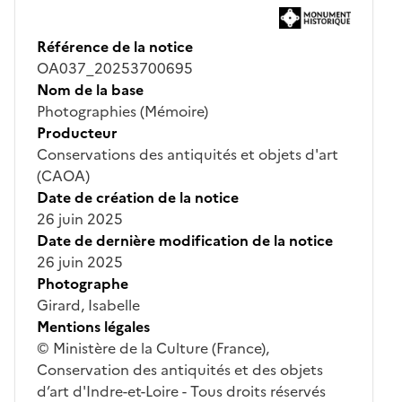
Référence de la notice
OA037_20253700695
Nom de la base
Photographies (Mémoire)
Producteur
Conservations des antiquités et objets d'art
(CAOA)
Date de création de la notice
26 juin 2025
Date de dernière modification de la notice
26 juin 2025
Photographe
Girard, Isabelle
Mentions légales
© Ministère de la Culture (France),
Conservation des antiquités et des objets
d’art d'Indre-et-Loire - Tous droits réservés