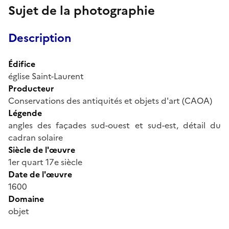
Sujet de la photographie
Description
Édifice
église Saint-Laurent
Producteur
Conservations des antiquités et objets d'art (CAOA)
Légende
angles des façades sud-ouest et sud-est, détail du
cadran solaire
Siècle de l'œuvre
1er quart 17e siècle
Date de l'œuvre
1600
Domaine
objet