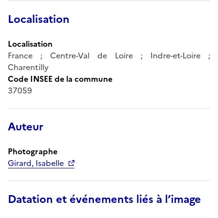
Localisation
Localisation
France ; Centre-Val de Loire ; Indre-et-Loire ;
Charentilly
Code INSEE de la commune
37059
Auteur
Photographe
Girard, Isabelle
Datation et événements liés à l’image