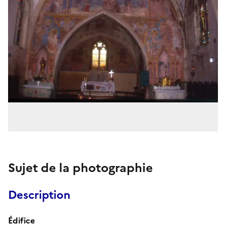
Sujet de la photographie
Description
Édifice