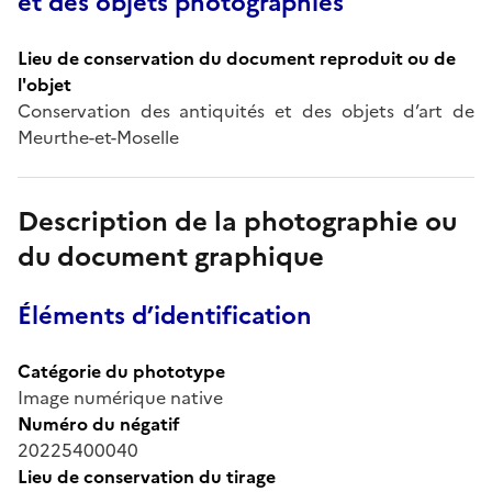
et des objets photographiés
Lieu de conservation du document reproduit ou de
l'objet
Conservation des antiquités et des objets d’art de
Meurthe-et-Moselle
Description de la photographie ou
du document graphique
Éléments d’identification
Catégorie du phototype
Image numérique native
Numéro du négatif
20225400040
Lieu de conservation du tirage