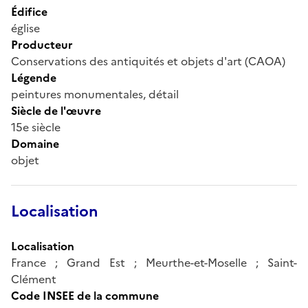
Édifice
église
Producteur
Conservations des antiquités et objets d'art (CAOA)
Légende
peintures monumentales, détail
Siècle de l'œuvre
15e siècle
Domaine
objet
Localisation
Localisation
France ; Grand Est ; Meurthe-et-Moselle ; Saint-
Clément
Code INSEE de la commune