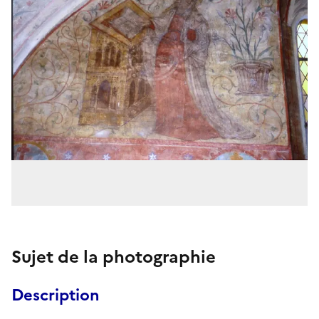
Sujet de la photographie
Description