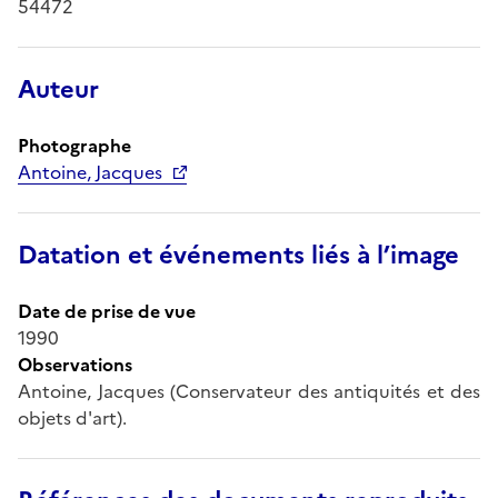
54472
Auteur
Photographe
Antoine, Jacques
Datation et événements liés à l’image
Date de prise de vue
1990
Observations
Antoine, Jacques (Conservateur des antiquités et des
objets d'art).