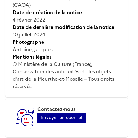
(CAOA)
Date de création de la notice
4 février 2022
Date de dernière modification de la notice
10 juillet 2024
Photographe
Antoine, Jacques
Mentions légales
© Ministère de la Culture (France),
Conservation des antiquités et des objets
d’art de la Meurthe-et-Moselle – Tous droits
réservés
Contactez-nous
Envoyer un courriel