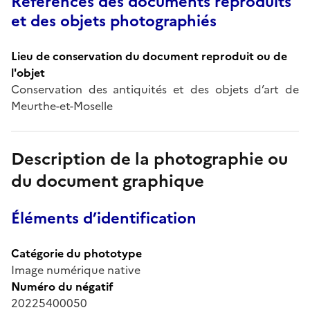
Références des documents reproduits
et des objets photographiés
Lieu de conservation du document reproduit ou de
l'objet
Conservation des antiquités et des objets d’art de
Meurthe-et-Moselle
Description de la photographie ou
du document graphique
Éléments d’identification
Catégorie du phototype
Image numérique native
Numéro du négatif
20225400050