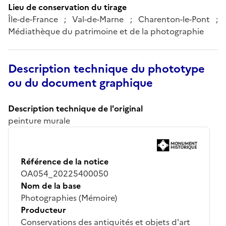
Lieu de conservation du tirage
Île-de-France ; Val-de-Marne ; Charenton-le-Pont ;
Médiathèque du patrimoine et de la photographie
Description technique du phototype
ou du document graphique
Description technique de l'original
peinture murale
Référence de la notice
OA054_20225400050
Nom de la base
Photographies (Mémoire)
Producteur
Conservations des antiquités et objets d'art