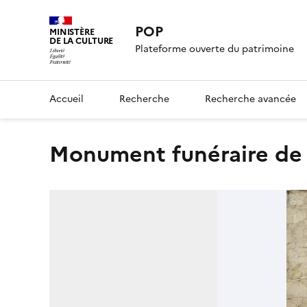
POP
MINISTÈRE
DE LA CULTURE
Plateforme ouverte du patrimoine
Accueil
Recherche
Recherche avancée
monument funéraire de