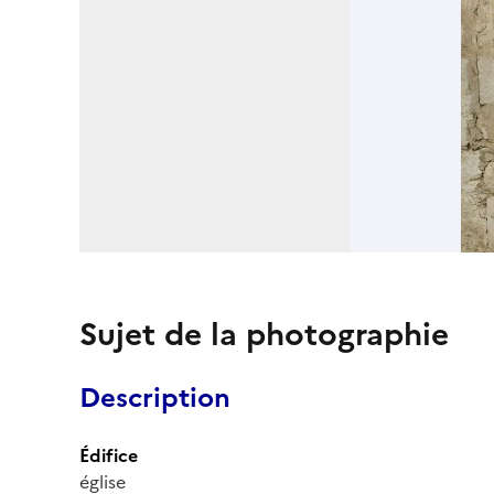
Sujet de la photographie
Description
Édifice
église