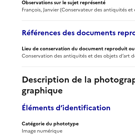
Observations sur le sujet représenté
François, Janvier (Conservateur des antiquités et 
Références des documents repro
Lieu de conservation du document reproduit ou 
Conservation des antiquités et des objets d’art 
Description de la photogr
graphique
Éléments d’identification
Catégorie du phototype
Image numérique