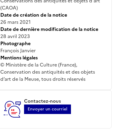
Conservations des antiquités et objets d'art
(CAOA)
Date de création de la notice
26 mars 2021
Date de dernière modification de la notice
28 avril 2023
Photographe
François Janvier
Mentions légales
© Ministère de la Culture (France),
Conservation des antiquités et des objets
d’art de la Meuse, tous droits réservés
Contactez-nous
Envoyer un courriel