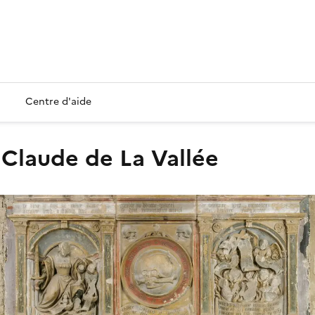
Centre d'aide
 Claude de La Vallée