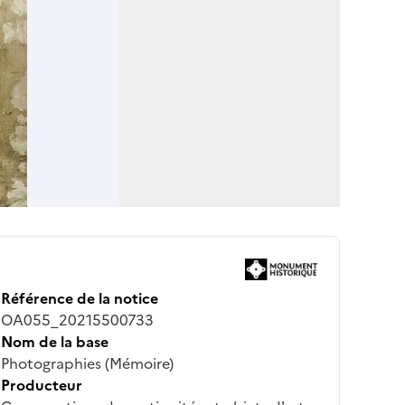
Référence de la notice
OA055_20215500733
Nom de la base
Photographies (Mémoire)
Producteur