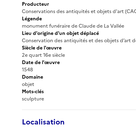
Producteur
Conservations des antiquités et objets d'art (CA
Légende
monument funéraire de Claude de La Vallée
Lieu d'origine d'un objet déplacé
Conservation des antiquités et des objets d’art 
Siècle de l'œuvre
2e quart 16e siècle
Date de l'œuvre
1548
Domaine
objet
Mots-clés
sculpture
Localisation