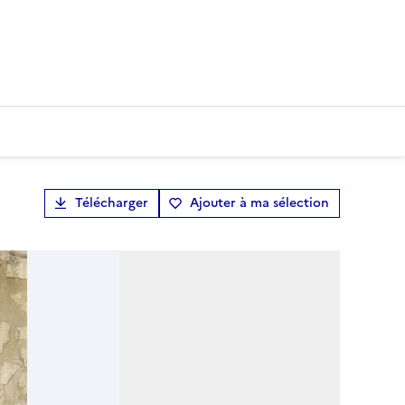
Télécharger
Ajouter à ma sélection