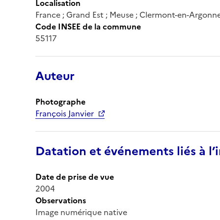
Localisation
France ; Grand Est ; Meuse ; Clermont-en-Argonn
Code INSEE de la commune
55117
Auteur
Photographe
François Janvier
Datation et événements liés à l
Date de prise de vue
2004
Observations
Image numérique native