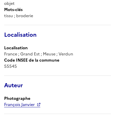
objet
Mots-clés
tissu ; broderie
Localisation
Localisation
France ; Grand Est ; Meuse ; Verdun
Code INSEE de la commune
55545
Auteur
Photographe
François Janvier