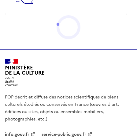
MINISTÈRE
DE LA CULTURE
POP décrit et diffuse des notices scientifiques de biens
culturels étudiés ou conservés en France (œuvres d'art,
édifices ou sites, objets ou ensembles mobiliers,
photographies, etc.)
info.gouv.fr
service-public.gouv.fr