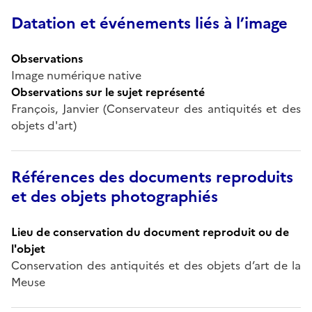
Datation et événements liés à l’image
Observations
Image numérique native
Observations sur le sujet représenté
François, Janvier (Conservateur des antiquités et des
objets d'art)
Références des documents reproduits
et des objets photographiés
Lieu de conservation du document reproduit ou de
l'objet
Conservation des antiquités et des objets d’art de la
Meuse