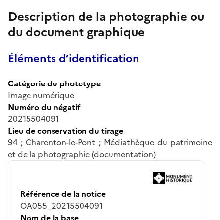
Description de la photographie ou
du document graphique
Éléments d’identification
Catégorie du phototype
Image numérique
Numéro du négatif
20215504091
Lieu de conservation du tirage
94 ; Charenton-le-Pont ; Médiathèque du patrimoine
et de la photographie (documentation)
Référence de la notice
OA055_20215504091
Nom de la base