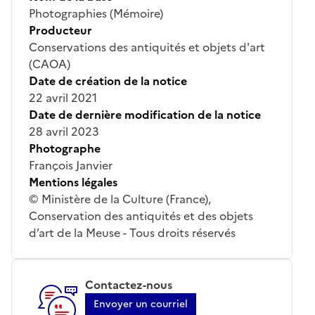
Photographies (Mémoire)
Producteur
Conservations des antiquités et objets d'art
(CAOA)
Date de création de la notice
22 avril 2021
Date de dernière modification de la notice
28 avril 2023
Photographe
François Janvier
Mentions légales
© Ministère de la Culture (France),
Conservation des antiquités et des objets
d’art de la Meuse - Tous droits réservés
Contactez-nous
Envoyer un courriel