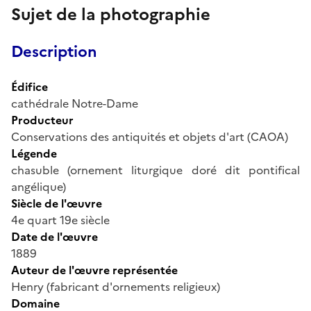
Sujet de la photographie
Description
Édifice
cathédrale Notre-Dame
Producteur
Conservations des antiquités et objets d'art (CAOA)
Légende
chasuble (ornement liturgique doré dit pontifical
angélique)
Siècle de l'œuvre
4e quart 19e siècle
Date de l'œuvre
1889
Auteur de l'œuvre représentée
Henry (fabricant d'ornements religieux)
Domaine