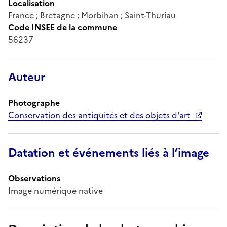
Localisation
France ; Bretagne ; Morbihan ; Saint-Thuriau
Code INSEE de la commune
56237
Auteur
Photographe
Conservation des antiquités et des objets d'art
Datation et événements liés à l’image
Observations
Image numérique native