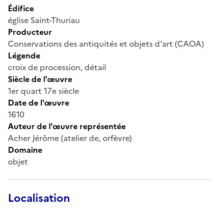
Édifice
église Saint-Thuriau
Producteur
Conservations des antiquités et objets d'art (CAOA)
Légende
croix de procession, détail
Siècle de l'œuvre
1er quart 17e siècle
Date de l'œuvre
1610
Auteur de l'œuvre représentée
Acher Jérôme (atelier de, orfèvre)
Domaine
objet
Localisation