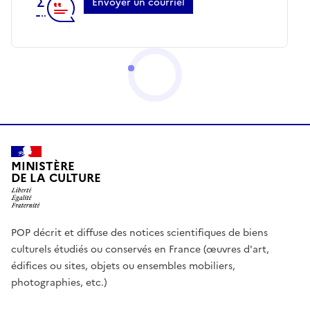
Envoyer un courriel
MINISTÈRE
DE LA CULTURE
POP décrit et diffuse des notices scientifiques de biens
culturels étudiés ou conservés en France (œuvres d'art,
édifices ou sites, objets ou ensembles mobiliers,
photographies, etc.)