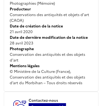
Photographies (Mémoire)
Producteur
Conservations des antiquités et objets d'art
(CAOA)
Date de création de la notice
21 avril 2020
Date de dernière modification de la notice
28 avril 2023
Photographe
Conservation des antiquités et des objets
d'art
Mentions légales
© Ministère de la Culture (France),
Conservation des antiquités et des objets
d’art du Morbihan – Tous droits réservés
Contactez-nous