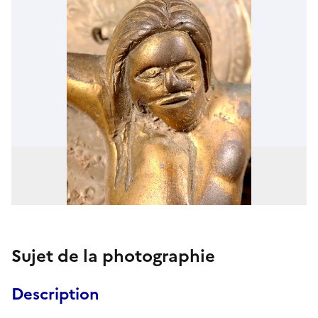
Sujet de la photographie
Description