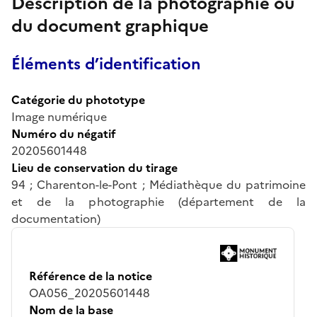
Description de la photographie ou
du document graphique
Éléments d’identification
Catégorie du phototype
Image numérique
Numéro du négatif
20205601448
Lieu de conservation du tirage
94 ; Charenton-le-Pont ; Médiathèque du patrimoine
et de la photographie (département de la
documentation)
Référence de la notice
OA056_20205601448
Nom de la base