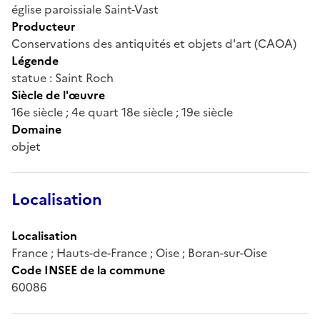
église paroissiale Saint-Vast
Producteur
Conservations des antiquités et objets d'art (CAOA)
Légende
statue : Saint Roch
Siècle de l'œuvre
16e siècle ; 4e quart 18e siècle ; 19e siècle
Domaine
objet
Localisation
Localisation
France ; Hauts-de-France ; Oise ; Boran-sur-Oise
Code INSEE de la commune
60086