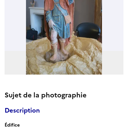
Sujet de la photographie
Description
Édifice