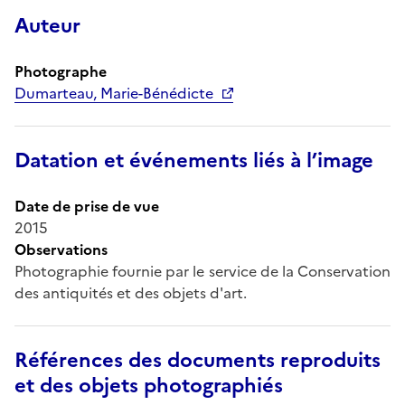
Auteur
Photographe
Dumarteau, Marie-Bénédicte
Datation et événements liés à l’image
Date de prise de vue
2015
Observations
Photographie fournie par le service de la Conservation
des antiquités et des objets d'art.
Références des documents reproduits
et des objets photographiés