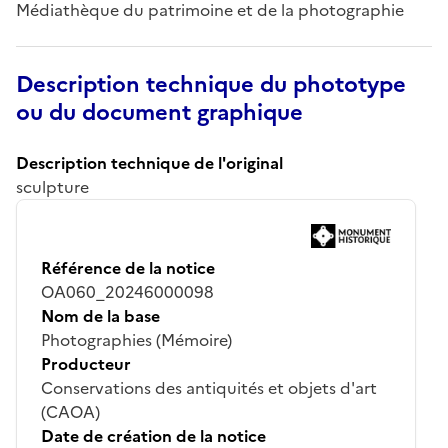
Médiathèque du patrimoine et de la photographie
Description technique du phototype
ou du document graphique
Description technique de l'original
sculpture
Référence de la notice
OA060_20246000098
Nom de la base
Photographies (Mémoire)
Producteur
Conservations des antiquités et objets d'art
(CAOA)
Date de création de la notice