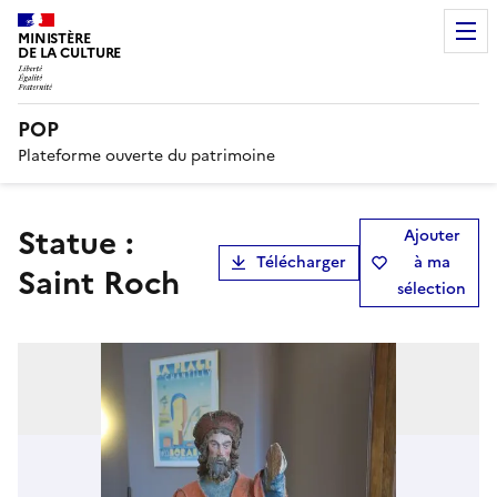
MINISTÈRE
DE LA CULTURE
POP
Plateforme ouverte du patrimoine
statue :
Ajouter
Télécharger
à ma
Saint Roch
sélection