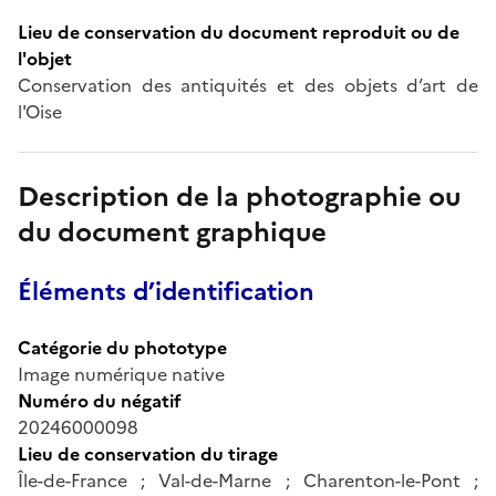
Lieu de conservation du document reproduit ou de
l'objet
Conservation des antiquités et des objets d’art de
l'Oise
Description de la photographie ou
du document graphique
Éléments d’identification
Catégorie du phototype
Image numérique native
Numéro du négatif
20246000098
Lieu de conservation du tirage
Île-de-France ; Val-de-Marne ; Charenton-le-Pont ;