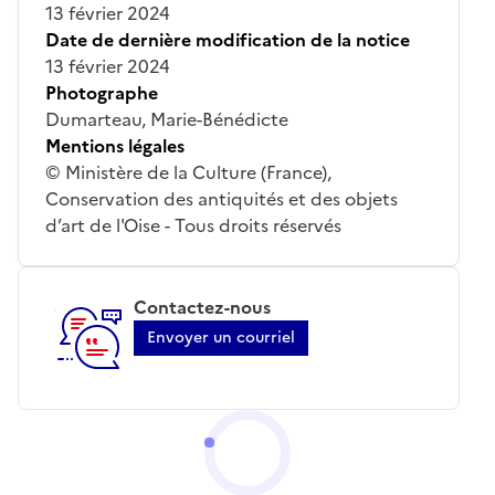
13 février 2024
Date de dernière modification de la notice
13 février 2024
Photographe
Dumarteau, Marie-Bénédicte
Mentions légales
© Ministère de la Culture (France),
Conservation des antiquités et des objets
d’art de l'Oise - Tous droits réservés
Contactez-nous
Envoyer un courriel