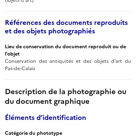
Références des documents reproduits
et des objets photographiés
Lieu de conservation du document reproduit ou de
l'objet
Conservation des antiquités et des objets d’art du
Pas-de-Calais
Description de la photographie ou
du document graphique
Éléments d’identification
Catégorie du phototype