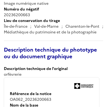
Image numérique native
Numéro du négatif
20236200663
Lieu de conservation du tirage
Île-de-France ; Val-de-Marne ; Charenton-le-Pont ;
Médiathèque du patrimoine et de la photographie
Description technique du phototype
ou du document graphique
Description technique de l'original
orfèvrerie
Référence de la notice
OA062_20236200663
Nom de la base