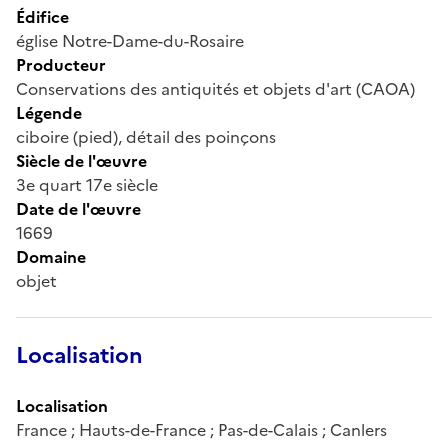
Édifice
église Notre-Dame-du-Rosaire
Producteur
Conservations des antiquités et objets d'art (CAOA)
Légende
ciboire (pied), détail des poinçons
Siècle de l'œuvre
3e quart 17e siècle
Date de l'œuvre
1669
Domaine
objet
Localisation
Localisation
France ; Hauts-de-France ; Pas-de-Calais ; Canlers