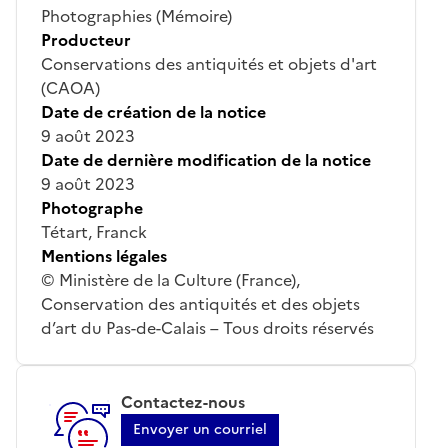
Photographies (Mémoire)
Producteur
Conservations des antiquités et objets d'art
(CAOA)
Date de création de la notice
9 août 2023
Date de dernière modification de la notice
9 août 2023
Photographe
Tétart, Franck
Mentions légales
© Ministère de la Culture (France),
Conservation des antiquités et des objets
d’art du Pas-de-Calais – Tous droits réservés
Contactez-nous
Envoyer un courriel