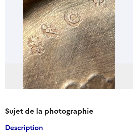
Sujet de la photographie
Description