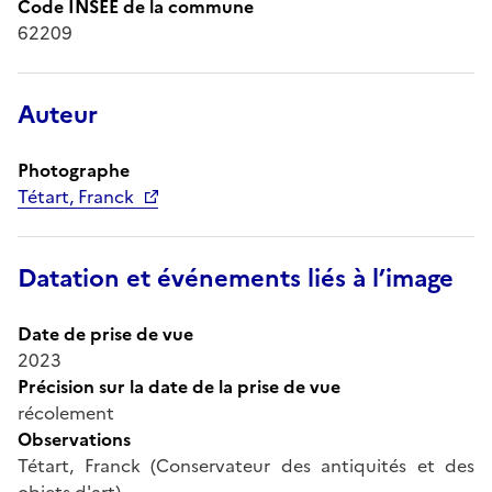
Code INSEE de la commune
62209
Auteur
Photographe
Tétart, Franck
Datation et événements liés à l’image
Date de prise de vue
2023
Précision sur la date de la prise de vue
récolement
Observations
Tétart, Franck (Conservateur des antiquités et des
objets d'art)