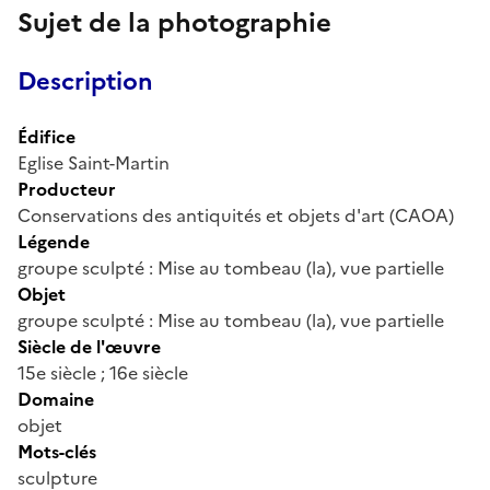
Sujet de la photographie
Description
Édifice
Eglise Saint-Martin
Producteur
Conservations des antiquités et objets d'art (CAOA)
Légende
groupe sculpté : Mise au tombeau (la), vue partielle
Objet
groupe sculpté : Mise au tombeau (la), vue partielle
Siècle de l'œuvre
15e siècle ; 16e siècle
Domaine
objet
Mots-clés
sculpture