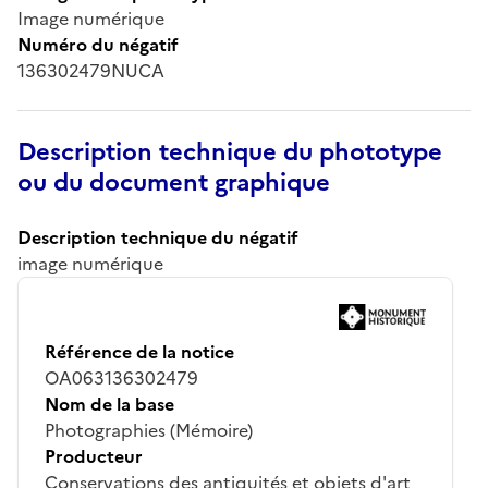
Image numérique
Numéro du négatif
136302479NUCA
Description technique du phototype
ou du document graphique
Description technique du négatif
image numérique
Référence de la notice
OA063136302479
Nom de la base
Photographies (Mémoire)
Producteur
Conservations des antiquités et objets d'art