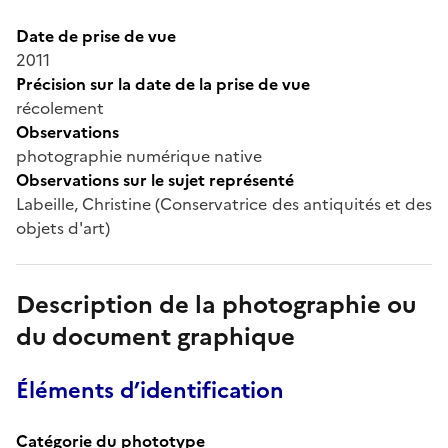
Date de prise de vue
2011
Précision sur la date de la prise de vue
récolement
Observations
photographie numérique native
Observations sur le sujet représenté
Labeille, Christine (Conservatrice des antiquités et des
objets d'art)
Description de la photographie ou
du document graphique
Éléments d’identification
Catégorie du phototype