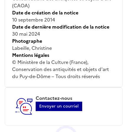
(CAOA)
Date de création de la notice
10 septembre 2014
Date de dernière modification de la notice
30 mai 2024
Photographe
Labeille, Christine
Mentions légales
© Ministère de la Culture (France),
Conservation des antiquités et objets d'art
du Puy-de-Dôme – Tous droits réservés
Contactez-nous
Envoyer un courriel