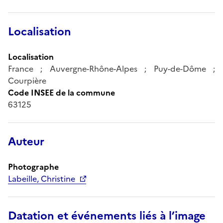
Localisation
Localisation
France ; Auvergne-Rhône-Alpes ; Puy-de-Dôme ;
Courpière
Code INSEE de la commune
63125
Auteur
Photographe
Labeille, Christine
Datation et événements liés à l’image