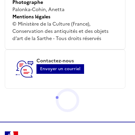
Photographe
Palonka-Cohin, Anetta
Mentions légales
© Ministère de la Culture (France),
Conservation des antiquités et des objets
d’art de la Sarthe - Tous droits réservés
Contactez-nous
Envoyer un courriel