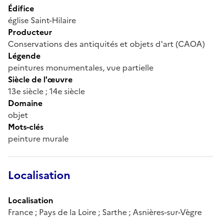
Édifice
église Saint-Hilaire
Producteur
Conservations des antiquités et objets d'art (CAOA)
Légende
peintures monumentales, vue partielle
Siècle de l'œuvre
13e siècle ; 14e siècle
Domaine
objet
Mots-clés
peinture murale
Localisation
Localisation
France ; Pays de la Loire ; Sarthe ; Asnières-sur-Vègre