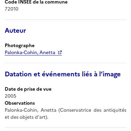
Code INSEE de la commune
72010
Auteur
Photographe
Palonka-Cohin, Anetta
Datation et événements liés à l’image
Date de prise de vue
2005
Observations
Palonka-Cohin, Anetta (Conservatrice des antiquités
et des objets d'art).