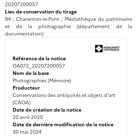
20207200057
Lieu de conservation du tirage
94 ; Charenton-le-Pont ; Médiathèque du patrimoine
et de la photographie (département de la
documentation)
Référence de la notice
OA072_20207200057
Nom de la base
Photographies (Mémoire)
Producteur
Conservations des antiquités et objets d'art
(CAOA)
Date de création de la notice
20 avril 2020
Date de dernière modification de la notice
30 mai 2024