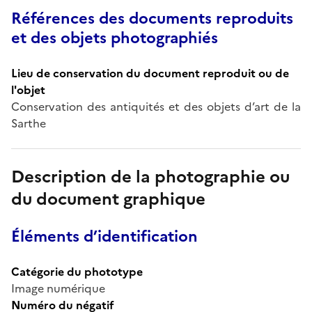
Références des documents reproduits
et des objets photographiés
Lieu de conservation du document reproduit ou de
l'objet
Conservation des antiquités et des objets d’art de la
Sarthe
Description de la photographie ou
du document graphique
Éléments d’identification
Catégorie du phototype
Image numérique
Numéro du négatif