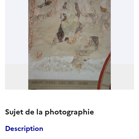
Sujet de la photographie
Description