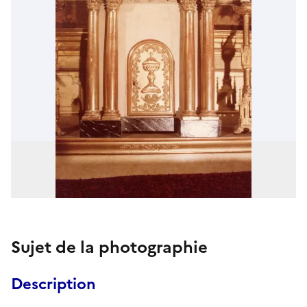
Sujet de la photographie
Description