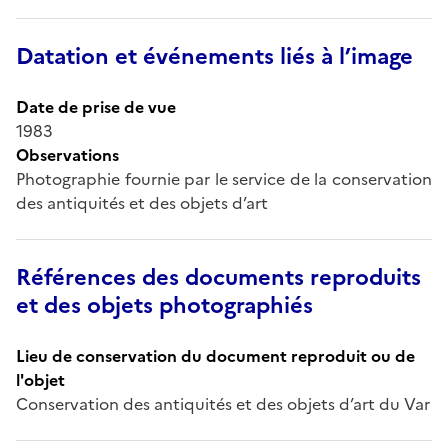
Datation et événements liés à l’image
Date de prise de vue
1983
Observations
Photographie fournie par le service de la conservation
des antiquités et des objets d’art
Références des documents reproduits
et des objets photographiés
Lieu de conservation du document reproduit ou de
l'objet
Conservation des antiquités et des objets d’art du Var