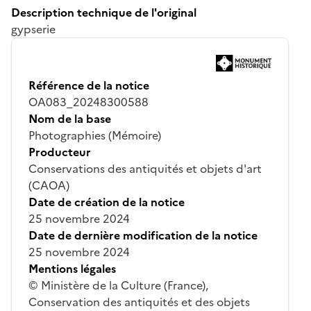
Description technique de l'original
gypserie
Référence de la notice
OA083_20248300588
Nom de la base
Photographies (Mémoire)
Producteur
Conservations des antiquités et objets d'art
(CAOA)
Date de création de la notice
25 novembre 2024
Date de dernière modification de la notice
25 novembre 2024
Mentions légales
© Ministère de la Culture (France),
Conservation des antiquités et des objets