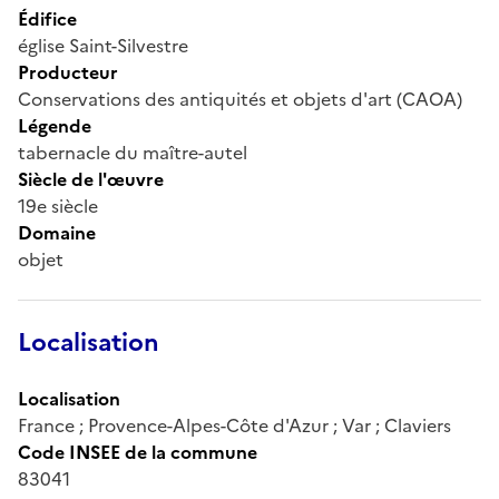
Édifice
église Saint-Silvestre
Producteur
Conservations des antiquités et objets d'art (CAOA)
Légende
tabernacle du maître-autel
Siècle de l'œuvre
19e siècle
Domaine
objet
Localisation
Localisation
France ; Provence-Alpes-Côte d'Azur ; Var ; Claviers
Code INSEE de la commune
83041