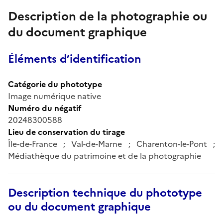
Description de la photographie ou
du document graphique
Éléments d’identification
Catégorie du phototype
Image numérique native
Numéro du négatif
20248300588
Lieu de conservation du tirage
Île-de-France ; Val-de-Marne ; Charenton-le-Pont ;
Médiathèque du patrimoine et de la photographie
Description technique du phototype
ou du document graphique