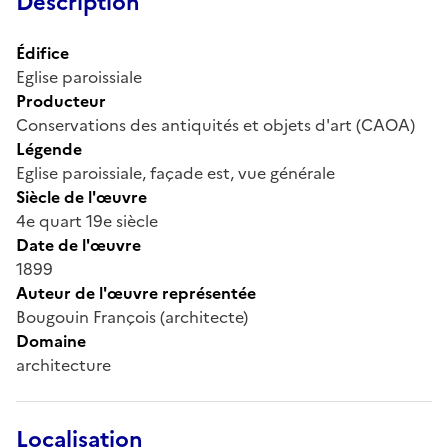
Description
Édifice
Eglise paroissiale
Producteur
Conservations des antiquités et objets d'art (CAOA)
Légende
Eglise paroissiale, façade est, vue générale
Siècle de l'œuvre
4e quart 19e siècle
Date de l'œuvre
1899
Auteur de l'œuvre représentée
Bougouin François (architecte)
Domaine
architecture
Localisation