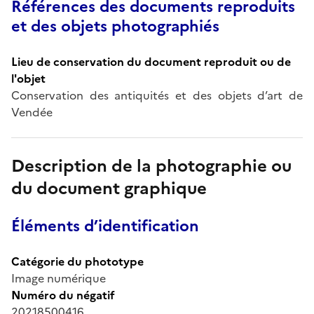
Références des documents reproduits
et des objets photographiés
Lieu de conservation du document reproduit ou de
l'objet
Conservation des antiquités et des objets d’art de
Vendée
Description de la photographie ou
du document graphique
Éléments d’identification
Catégorie du phototype
Image numérique
Numéro du négatif
20218500416