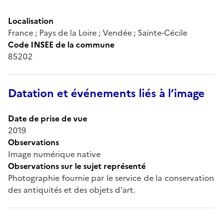
Localisation
France ; Pays de la Loire ; Vendée ; Sainte-Cécile
Code INSEE de la commune
85202
Datation et événements liés à l’image
Date de prise de vue
2019
Observations
Image numérique native
Observations sur le sujet représenté
Photographie fournie par le service de la conservation
des antiquités et des objets d'art.