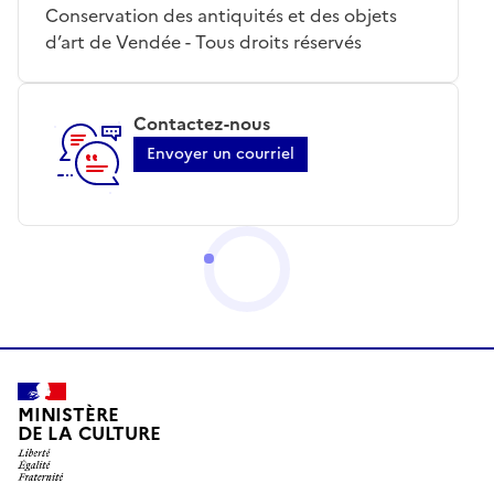
Conservation des antiquités et des objets
d’art de Vendée - Tous droits réservés
Contactez-nous
Envoyer un courriel
MINISTÈRE
DE LA CULTURE