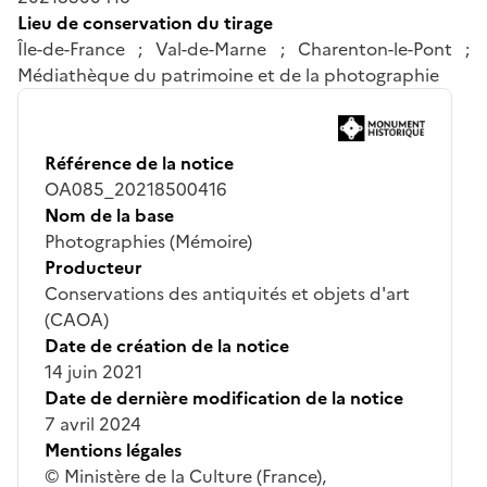
Lieu de conservation du tirage
Île-de-France ; Val-de-Marne ; Charenton-le-Pont ;
Médiathèque du patrimoine et de la photographie
Référence de la notice
OA085_20218500416
Nom de la base
Photographies (Mémoire)
Producteur
Conservations des antiquités et objets d'art
(CAOA)
Date de création de la notice
14 juin 2021
Date de dernière modification de la notice
7 avril 2024
Mentions légales
© Ministère de la Culture (France),