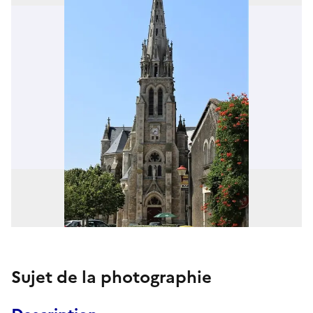
Sujet de la photographie