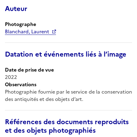
Auteur
Photographe
Blanchard, Laurent
Datation et événements liés à l’image
Date de prise de vue
2022
Observations
Photographie fournie par le service de la conservation
des antiquités et des objets d’art.
Références des documents reproduits
et des objets photographiés