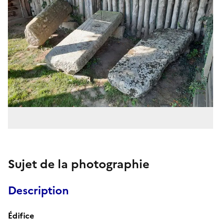
Sujet de la photographie
Description
Édifice