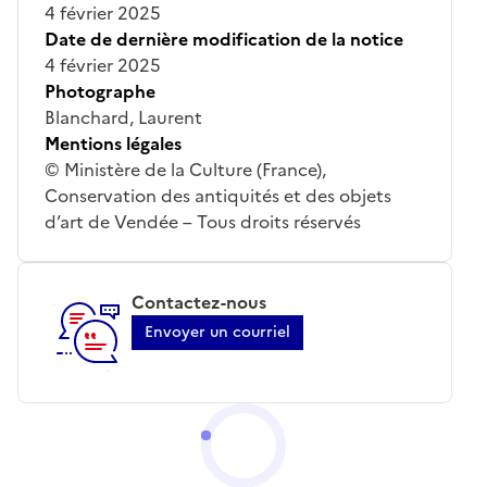
4 février 2025
Date de dernière modification de la notice
4 février 2025
Photographe
Blanchard, Laurent
Mentions légales
© Ministère de la Culture (France),
Conservation des antiquités et des objets
d’art de Vendée – Tous droits réservés
Contactez-nous
Envoyer un courriel