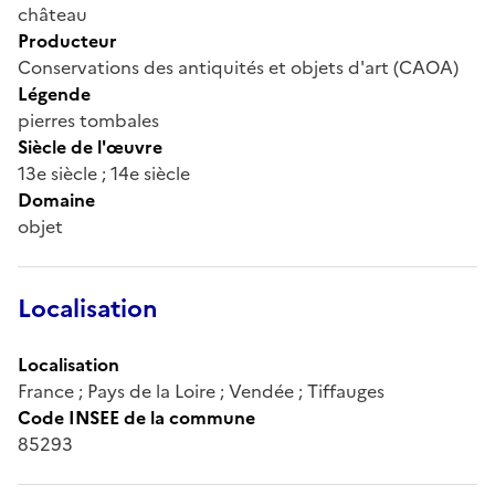
château
Producteur
Conservations des antiquités et objets d'art (CAOA)
Légende
pierres tombales
Siècle de l'œuvre
13e siècle ; 14e siècle
Domaine
objet
Localisation
Localisation
France ; Pays de la Loire ; Vendée ; Tiffauges
Code INSEE de la commune
85293