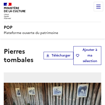
MINISTÈRE
DE LA CULTURE
POP
Plateforme ouverte du patrimoine
pierres
Ajouter à
Télécharger
ma
tombales
sélection