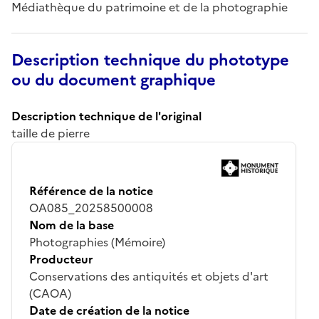
Médiathèque du patrimoine et de la photographie
Description technique du phototype
ou du document graphique
Description technique de l'original
taille de pierre
Référence de la notice
OA085_20258500008
Nom de la base
Photographies (Mémoire)
Producteur
Conservations des antiquités et objets d'art
(CAOA)
Date de création de la notice