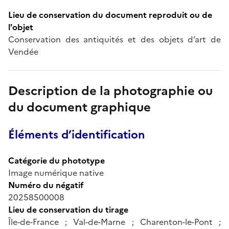
Lieu de conservation du document reproduit ou de
l'objet
Conservation des antiquités et des objets d’art de
Vendée
Description de la photographie ou
du document graphique
Éléments d’identification
Catégorie du phototype
Image numérique native
Numéro du négatif
20258500008
Lieu de conservation du tirage
Île-de-France ; Val-de-Marne ; Charenton-le-Pont ;