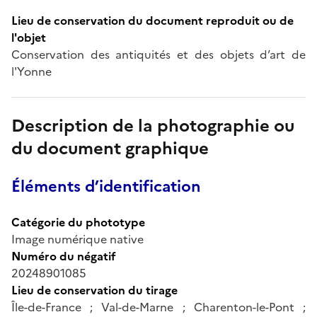
Lieu de conservation du document reproduit ou de
l'objet
Conservation des antiquités et des objets d’art de
l'Yonne
Description de la photographie ou
du document graphique
Éléments d’identification
Catégorie du phototype
Image numérique native
Numéro du négatif
20248901085
Lieu de conservation du tirage
Île-de-France ; Val-de-Marne ; Charenton-le-Pont ;