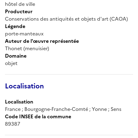
hôtel de ville
Producteur
Conservations des antiquités et objets d'art (CAOA)
Légende
porte-manteaux
Auteur de l'œuvre représentée
Thonet (menuisier)
Domaine
objet
Localisation
Localisation
France ; Bourgogne-Franche-Comté ; Yonne ; Sens
Code INSEE de la commune
89387