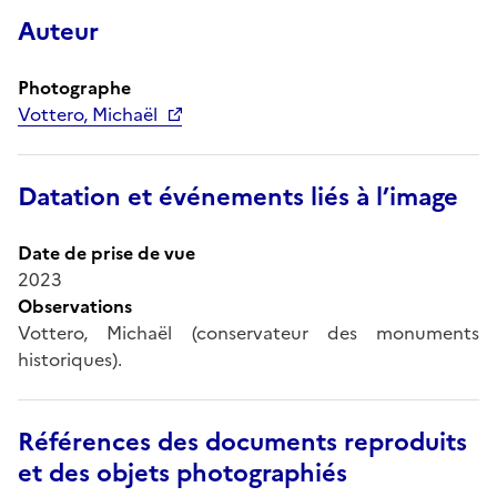
Auteur
Photographe
Vottero, Michaël
Datation et événements liés à l’image
Date de prise de vue
2023
Observations
Vottero, Michaël (conservateur des monuments
historiques).
Références des documents reproduits
et des objets photographiés