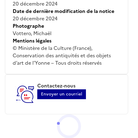
20 décembre 2024
Date de dernière modification de la notice
20 décembre 2024
Photographe
Vottero, Michaël
Mentions légales
© Ministère de la Culture (France),
Conservation des antiquités et des objets
d’art de l'Yonne – Tous droits réservés
Contactez-nous
Envoyer un courriel