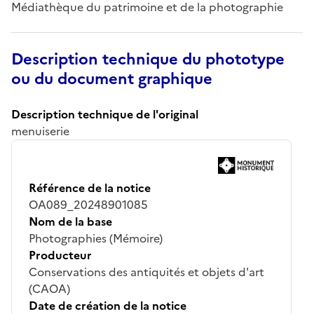
Médiathèque du patrimoine et de la photographie
Description technique du phototype
ou du document graphique
Description technique de l'original
menuiserie
Référence de la notice
OA089_20248901085
Nom de la base
Photographies (Mémoire)
Producteur
Conservations des antiquités et objets d'art
(CAOA)
Date de création de la notice