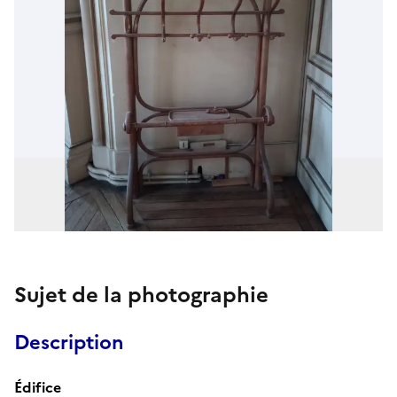
Sujet de la photographie
Description
Édifice