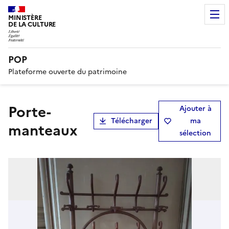
MINISTÈRE
DE LA CULTURE
POP
Plateforme ouverte du patrimoine
porte-
Ajouter à
Télécharger
ma
manteaux
sélection