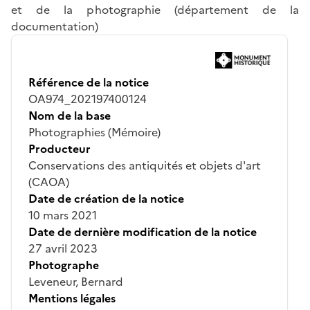
et de la photographie (département de la
documentation)
Référence de la notice
OA974_202197400124
Nom de la base
Photographies (Mémoire)
Producteur
Conservations des antiquités et objets d'art
(CAOA)
Date de création de la notice
10 mars 2021
Date de dernière modification de la notice
27 avril 2023
Photographe
Leveneur, Bernard
Mentions légales