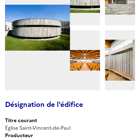
Désignation de l'édifice
Titre courant
Église Saint-Vincent-de-Paul
Producteur