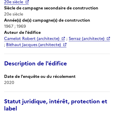
20e siècle
Siècle de campagne secondaire de construction
20e siècle
Année(s) de(s) campagne(s) de construction
1967 ; 1969
Auteur de l'édifice
Camelot Robert (architecte)
;
Serraz (architecte)
;
Bléhaut Jacques (architecte)
Description de l'édifice
Date de l'enquête ou du récolement
2020
Statut juridique, intérêt, protection et
label