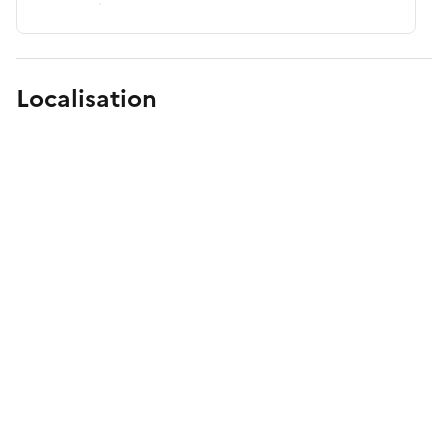
Localisation