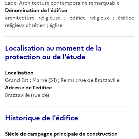
Label Architecture contemporaine remarquable
Dénomination de l'édifice
architecture religieuse ; édifice religieux ; édifice
religieux chrétien ; église
Localisation au moment de la
protection ou de l'étude
Localisation
Grand Est ; Marne (51) ; Reims ; rue de Brazzaville
Adresse de l'édifice
Brazzaville (rue de)
Historique de l'édifice
Siècle de campagne principale de construction