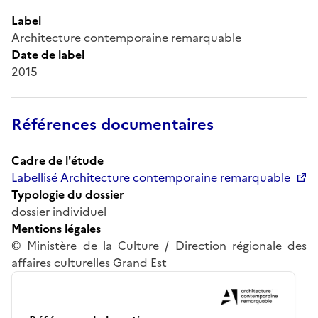
Label
Architecture contemporaine remarquable
Date de label
2015
Références documentaires
Cadre de l'étude
Labellisé Architecture contemporaine remarquable
Typologie du dossier
dossier individuel
Mentions légales
© Ministère de la Culture / Direction régionale des
affaires culturelles Grand Est