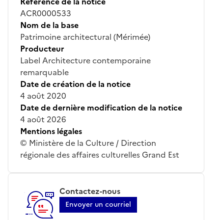
Référence de la notice
ACR0000533
Nom de la base
Patrimoine architectural (Mérimée)
Producteur
Label Architecture contemporaine
remarquable
Date de création de la notice
4 août 2020
Date de dernière modification de la notice
4 août 2026
Mentions légales
© Ministère de la Culture / Direction
régionale des affaires culturelles Grand Est
Contactez-nous
Envoyer un courriel