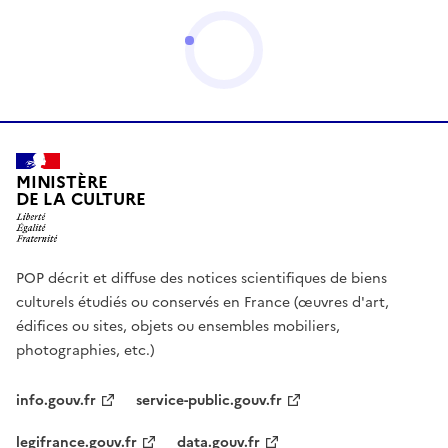
MINISTÈRE
DE LA CULTURE
POP décrit et diffuse des notices scientifiques de biens
culturels étudiés ou conservés en France (œuvres d'art,
édifices ou sites, objets ou ensembles mobiliers,
photographies, etc.)
info.gouv.fr
service-public.gouv.fr
legifrance.gouv.fr
data.gouv.fr