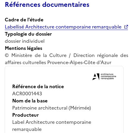
Références documentaires
Cadre de l'étude
Labellisé Architecture contemporaine remarquable
Typologie du dossier
dossier individuel
Mentions légales
© Ministère de la Culture / Direction régionale des
affaires culturelles Provence-Alpes-Côte d'Azur
Référence de la notice
ACR0001443
Nom de la base
Patrimoine architectural (Mérimée)
Producteur
Label Architecture contemporaine
remarquable