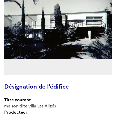
Désignation de l'édifice
Titre courant
maison dite villa Les Alizés
Producteur