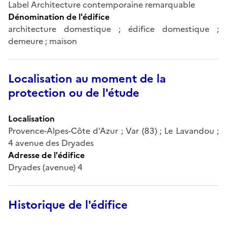
Label Architecture contemporaine remarquable
Dénomination de l'édifice
architecture domestique ; édifice domestique ;
demeure ; maison
Localisation au moment de la
protection ou de l'étude
Localisation
Provence-Alpes-Côte d'Azur ; Var (83) ; Le Lavandou ;
4 avenue des Dryades
Adresse de l'édifice
Dryades (avenue) 4
Historique de l'édifice