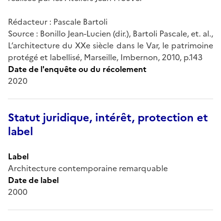
Rédacteur : Pascale Bartoli
Source : Bonillo Jean-Lucien (dir.), Bartoli Pascale, et. al.,
L’architecture du XXe siècle dans le Var, le patrimoine
protégé et labellisé, Marseille, Imbernon, 2010, p.143
Date de l'enquête ou du récolement
2020
Statut juridique, intérêt, protection et
label
Label
Architecture contemporaine remarquable
Date de label
2000