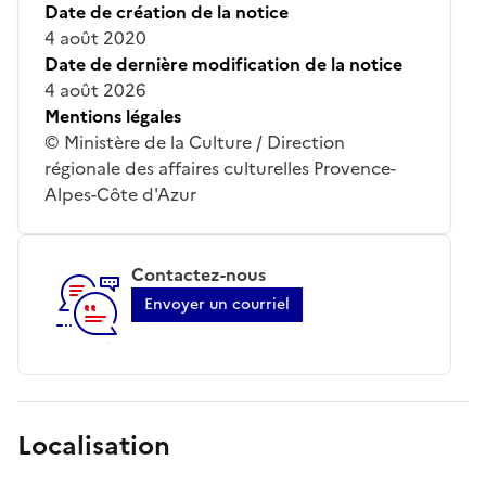
Date de création de la notice
4 août 2020
Date de dernière modification de la notice
4 août 2026
Mentions légales
© Ministère de la Culture / Direction
régionale des affaires culturelles Provence-
Alpes-Côte d'Azur
Contactez-nous
Envoyer un courriel
Localisation