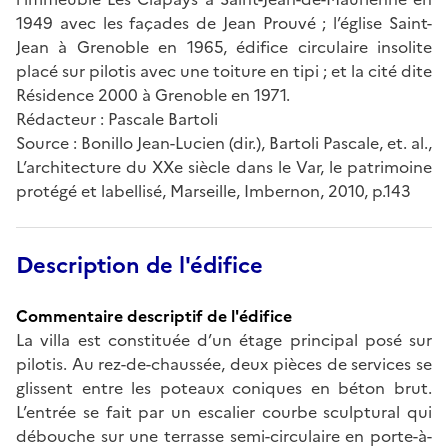
1949 avec les façades de Jean Prouvé ; l’église Saint-
Jean à Grenoble en 1965, édifice circulaire insolite
placé sur pilotis avec une toiture en tipi ; et la cité dite
Résidence 2000 à Grenoble en 1971.
Rédacteur : Pascale Bartoli
Source : Bonillo Jean-Lucien (dir.), Bartoli Pascale, et. al.,
L’architecture du XXe siècle dans le Var, le patrimoine
protégé et labellisé, Marseille, Imbernon, 2010, p.143
Description de l'édifice
Commentaire descriptif de l'édifice
La villa est constituée d’un étage principal posé sur
pilotis. Au rez-de-chaussée, deux pièces de services se
glissent entre les poteaux coniques en béton brut.
L’entrée se fait par un escalier courbe sculptural qui
débouche sur une terrasse semi-circulaire en porte-à-