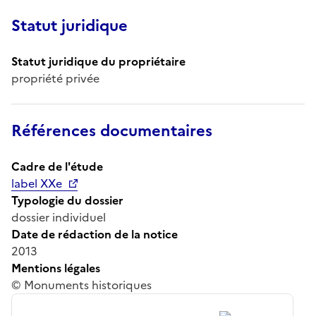
Statut juridique
Statut juridique du propriétaire
propriété privée
Références documentaires
Cadre de l'étude
label XXe
Typologie du dossier
dossier individuel
Date de rédaction de la notice
2013
Mentions légales
© Monuments historiques