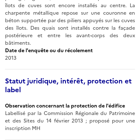
îlots de cuves sont encore installés au centre. La
charpente métallique repose sur une couronne en
béton supportée par des piliers appuyés sur les cuves
des îlots. Des quais sont installés contre la façade
postérieure et entre les avant-corps des deux
bâtiments.
Date de l'enquête ou du récolement
2013
Statut juridique, intérêt, protection et
label
Observation concernant la protection de l'édifice
Labellisé par la Commission Régionale du Patrimoine
et des Sites du 14 février 2013 ; proposé pour une
inscription MH