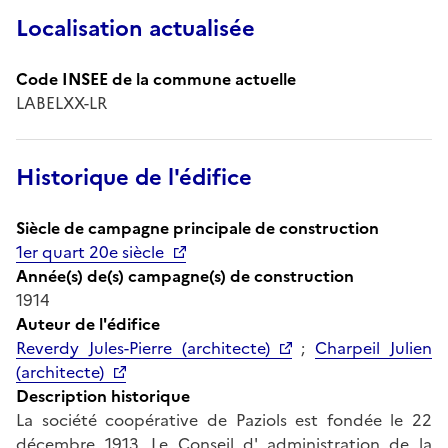
Localisation actualisée
Code INSEE de la commune actuelle
LABELXX-LR
Historique de l'édifice
Siècle de campagne principale de construction
1er quart 20e siècle
Année(s) de(s) campagne(s) de construction
1914
Auteur de l'édifice
Reverdy Jules-Pierre (architecte)
;
Charpeil Julien
(architecte)
Description historique
La société coopérative de Paziols est fondée le 22
décembre 1913. Le Conseil d' administration de la