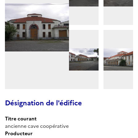
Désignation de l'édifice
Titre courant
ancienne cave coopérative
Producteur