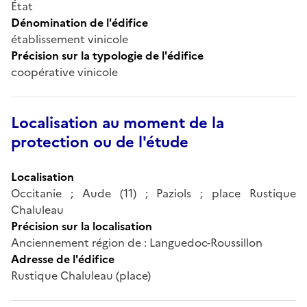
État
Dénomination de l'édifice
établissement vinicole
Précision sur la typologie de l'édifice
coopérative vinicole
Localisation au moment de la
protection ou de l'étude
Localisation
Occitanie ; Aude (11) ; Paziols ; place Rustique
Chaluleau
Précision sur la localisation
Anciennement région de : Languedoc-Roussillon
Adresse de l'édifice
Rustique Chaluleau (place)