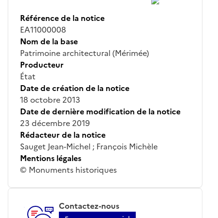
Référence de la notice
EA11000008
Nom de la base
Patrimoine architectural (Mérimée)
Producteur
État
Date de création de la notice
18 octobre 2013
Date de dernière modification de la notice
23 décembre 2019
Rédacteur de la notice
Sauget Jean-Michel ; François Michèle
Mentions légales
© Monuments historiques
Contactez-nous