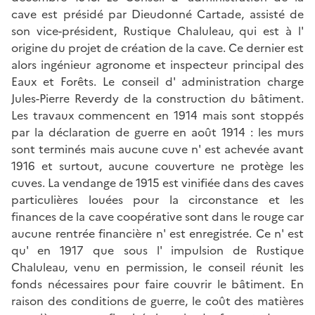
cave est présidé par Dieudonné Cartade, assisté de
son vice-président, Rustique Chaluleau, qui est à l'
origine du projet de création de la cave. Ce dernier est
alors ingénieur agronome et inspecteur principal des
Eaux et Forêts. Le conseil d' administration charge
Jules-Pierre Reverdy de la construction du bâtiment.
Les travaux commencent en 1914 mais sont stoppés
par la déclaration de guerre en août 1914 : les murs
sont terminés mais aucune cuve n' est achevée avant
1916 et surtout, aucune couverture ne protège les
cuves. La vendange de 1915 est vinifiée dans des caves
particulières louées pour la circonstance et les
finances de la cave coopérative sont dans le rouge car
aucune rentrée financière n' est enregistrée. Ce n' est
qu' en 1917 que sous l' impulsion de Rustique
Chaluleau, venu en permission, le conseil réunit les
fonds nécessaires pour faire couvrir le bâtiment. En
raison des conditions de guerre, le coût des matières