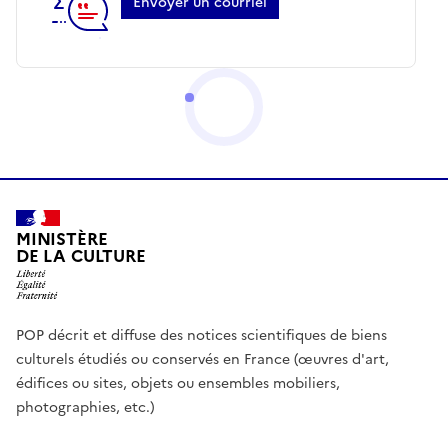
Envoyer un courriel
MINISTÈRE
DE LA CULTURE
POP décrit et diffuse des notices scientifiques de biens
culturels étudiés ou conservés en France (œuvres d'art,
édifices ou sites, objets ou ensembles mobiliers,
photographies, etc.)