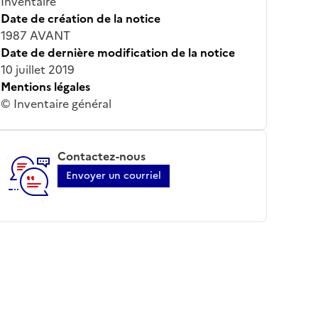
Inventaire
Date de création de la notice
1987 AVANT
Date de dernière modification de la notice
10 juillet 2019
Mentions légales
© Inventaire général
Contactez-nous
Envoyer un courriel