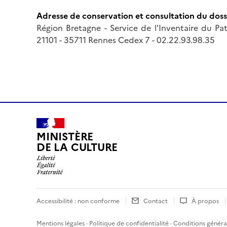
Adresse de conservation et consultation du doss
Région Bretagne - Service de l'Inventaire du Pa
21101 - 35711 Rennes Cedex 7 - 02.22.93.98.35
MINISTÈRE
DE LA CULTURE
Accessibilité : non conforme
Contact
À propos
Mentions légales
·
Politique de confidentialité
·
Conditions général