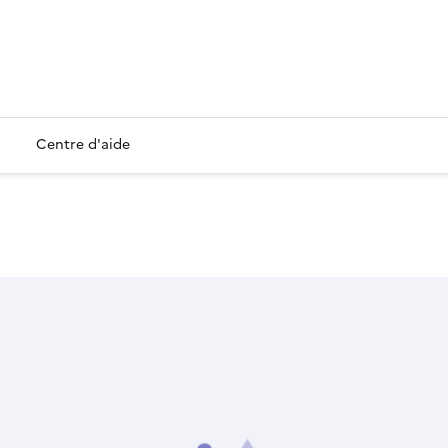
Centre d'aide