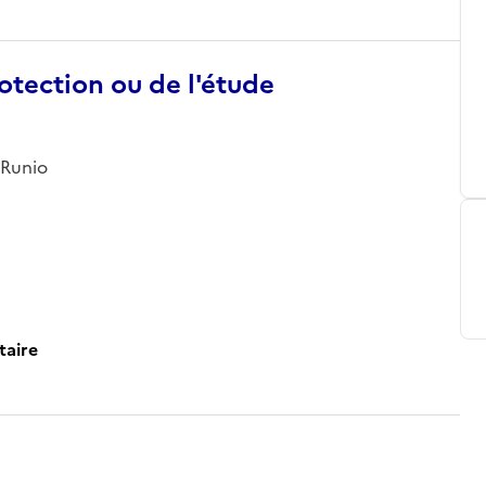
otection ou de l'étude
 Runio
taire