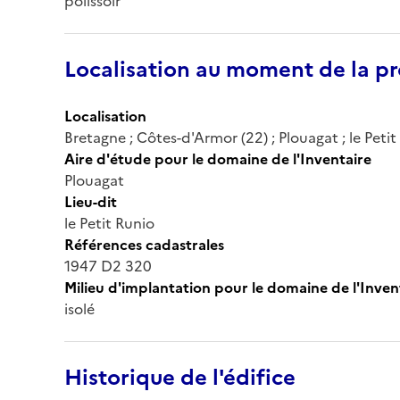
polissoir
Localisation au moment de la pr
Localisation
Bretagne ; Côtes-d'Armor (22) ; Plouagat ; le Petit
Aire d'étude pour le domaine de l'Inventaire
Plouagat
Lieu-dit
le Petit Runio
Références cadastrales
1947 D2 320
Milieu d'implantation pour le domaine de l'Inven
isolé
Historique de l'édifice