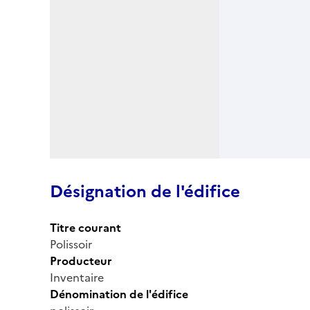
Désignation de l'édifice
Titre courant
Polissoir
Producteur
Inventaire
Dénomination de l'édifice