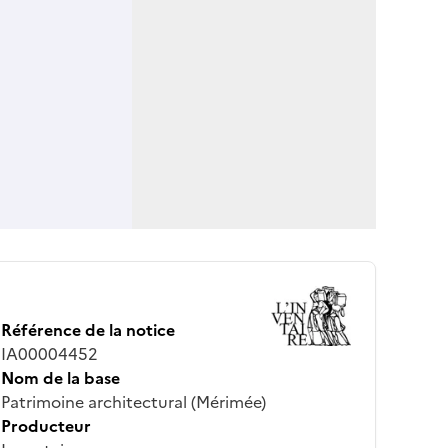
Référence de la notice
IA00004452
Nom de la base
Patrimoine architectural (Mérimée)
Producteur