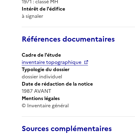
1971 : classé MH
Intérêt de l'édifice
à signaler
Références documentaires
Cadre de l'étude
inventaire topographique
Typologie du dossier
dossier individuel
Date de rédaction de la notice
1987 AVANT
Mentions légales
© Inventaire général
Sources complémentaires