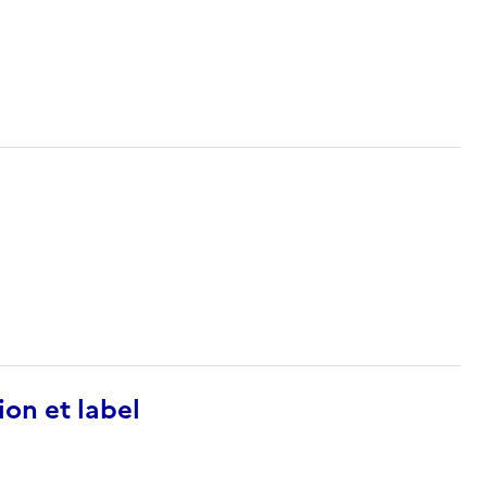
ion et label