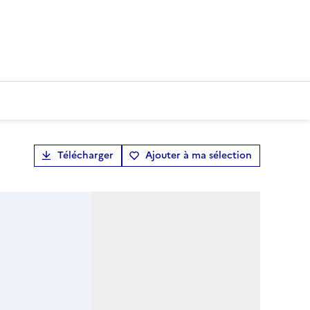
Télécharger
Ajouter à ma sélection