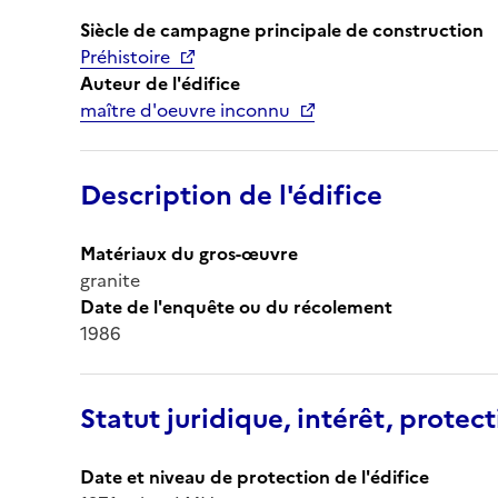
Siècle de campagne principale de construction
Préhistoire
Auteur de l'édifice
maître d'oeuvre inconnu
Description de l'édifice
Matériaux du gros-œuvre
granite
Date de l'enquête ou du récolement
1986
Statut juridique, intérêt, protect
Date et niveau de protection de l'édifice