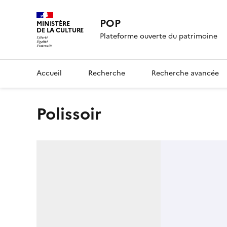
POP
MINISTÈRE
DE LA CULTURE
Plateforme ouverte du patrimoine
Accueil
Recherche
Recherche avancée
Polissoir