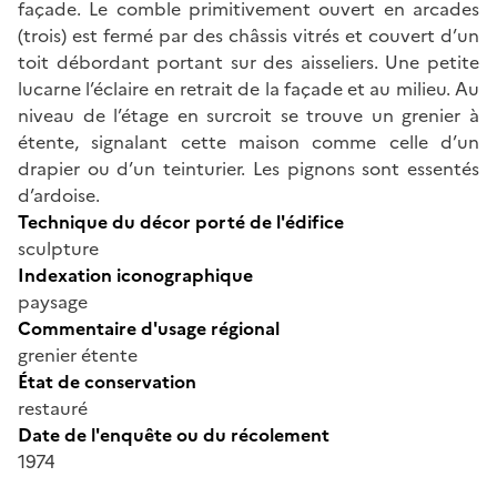
façade. Le comble primitivement ouvert en arcades
(trois) est fermé par des châssis vitrés et couvert d’un
toit débordant portant sur des aisseliers. Une petite
lucarne l’éclaire en retrait de la façade et au milieu. Au
niveau de l’étage en surcroit se trouve un grenier à
étente, signalant cette maison comme celle d’un
drapier ou d’un teinturier. Les pignons sont essentés
d’ardoise.
Technique du décor porté de l'édifice
sculpture
Indexation iconographique
paysage
Commentaire d'usage régional
grenier étente
État de conservation
restauré
Date de l'enquête ou du récolement
1974