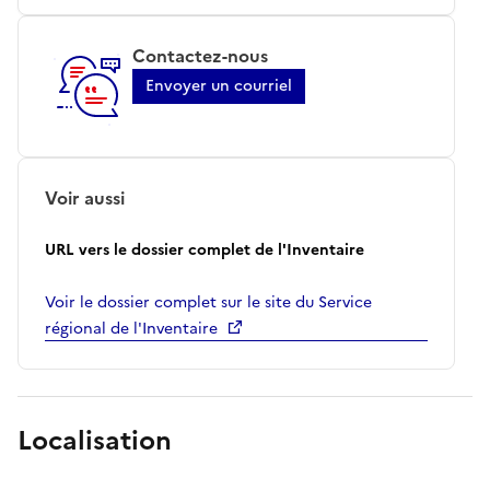
Contactez-nous
Envoyer un courriel
Voir aussi
URL vers le dossier complet de l'Inventaire
Voir le dossier complet sur le site du Service
régional de l'Inventaire
Localisation