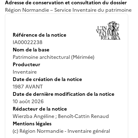
Adresse de conservation et consultation du dossier
Région Normandie – Service Inventaire du patrimoine
Référence de la notice
IA00022238
Nom de la base
Patrimoine architectural (Mérimée)
Producteur
Inventaire
Date de création de la notice
1987 AVANT
Date de dernière modification de la notice
10 août 2026
Rédacteur de la notice
Wierzba Angéline ; Benoît-Cattin Renaud
Mentions légales
(c) Région Normandie - Inventaire général