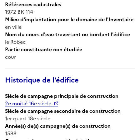
Références cadastrales
1972 BK 114
Milieu d'implantation pour le domaine de l'Inventaire
en ville
Nom du cours d'eau traversant ou bordant l'édifice
le Robec
Partie constituante non étudiée
cour
Historique de l'édifice
Siècle de campagne principale de construction
2e moitié 16e siècle
Siècle de campagne secondaire de construction
1er quart 18e siècle
Année(s) de(s) campagne(s) de construction
1588