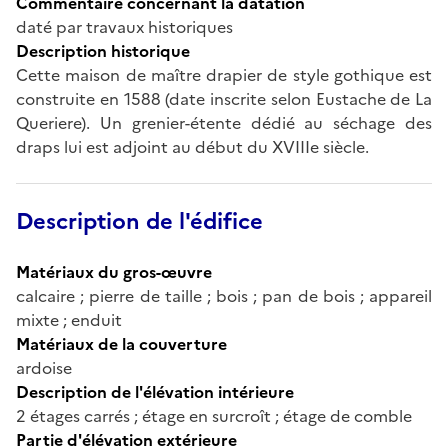
Commentaire concernant la datation
daté par travaux historiques
Description historique
Cette maison de maître drapier de style gothique est
construite en 1588 (date inscrite selon Eustache de La
Queriere). Un grenier-étente dédié au séchage des
draps lui est adjoint au début du XVIIIe siècle.
Description de l'édifice
Matériaux du gros-œuvre
calcaire ; pierre de taille ; bois ; pan de bois ; appareil
mixte ; enduit
Matériaux de la couverture
ardoise
Description de l'élévation intérieure
2 étages carrés ; étage en surcroît ; étage de comble
Partie d'élévation extérieure