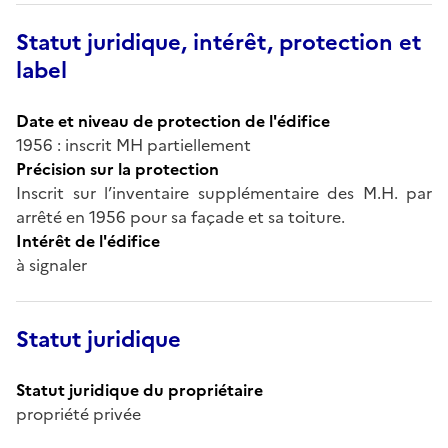
Statut juridique, intérêt, protection et
label
Date et niveau de protection de l'édifice
1956 : inscrit MH partiellement
Précision sur la protection
Inscrit sur l’inventaire supplémentaire des M.H. par
arrêté en 1956 pour sa façade et sa toiture.
Intérêt de l'édifice
à signaler
Statut juridique
Statut juridique du propriétaire
propriété privée