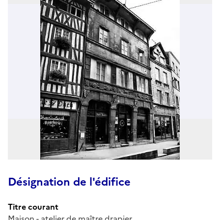
Désignation de l'édifice
Titre courant
Maison - atelier de maître drapier