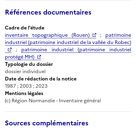
Références documentaires
Cadre de l'étude
inventaire topographique (Rouen)
;
patrimoine
industriel (patrimoine industriel de la vallée du Robec)
;
patrimoine industriel (patrimoine industriel
protégé MH)
Typologie du dossier
dossier individuel
Date de rédaction de la notice
1987 ; 2003 ; 2023
Mentions légales
(c) Région Normandie - Inventaire général
Sources complémentaires