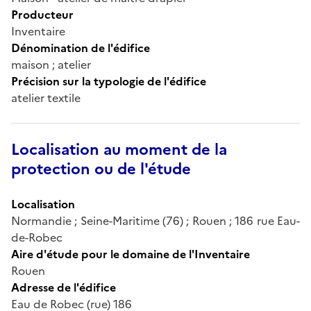
Producteur
Inventaire
Dénomination de l'édifice
maison ; atelier
Précision sur la typologie de l'édifice
atelier textile
Localisation au moment de la
protection ou de l'étude
Localisation
Normandie ; Seine-Maritime (76) ; Rouen ; 186 rue Eau-
de-Robec
Aire d'étude pour le domaine de l'Inventaire
Rouen
Adresse de l'édifice
Eau de Robec (rue) 186