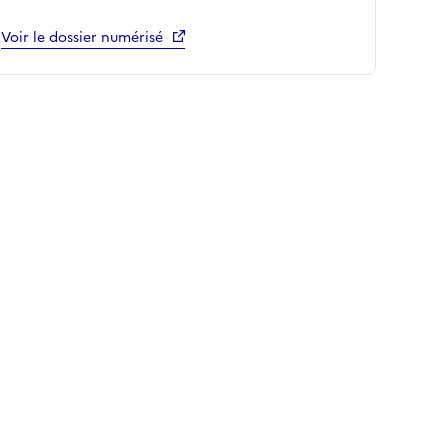
Voir le dossier numérisé