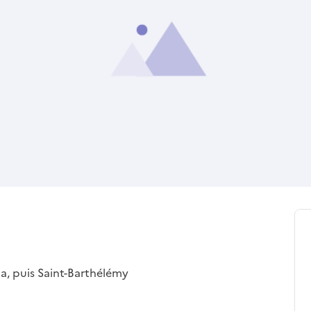
na, puis Saint-Barthélémy