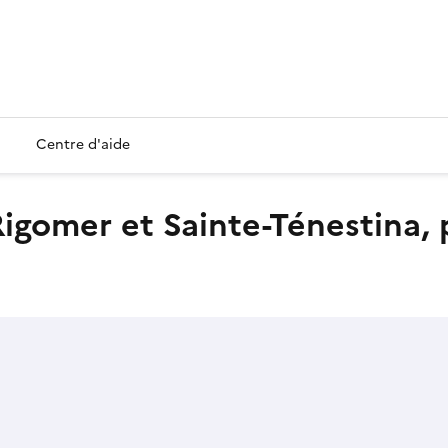
Centre d'aide