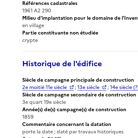
Références cadastrales
1961 A2 290
Milieu d'implantation pour le domaine de l'Inven
en village
Partie constituante non étudiée
crypte
Historique de l'édifice
Siècle de campagne principale de construction
2e moitié 11e siècle
;
13e siècle
;
14e siècle (?
Siècle de campagne secondaire de construction
3e quart 19e siècle
Année(s) de(s) campagne(s) de construction
1859
Commentaire concernant la datation
porte la date ; daté par travaux historiques