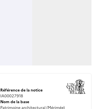
Référence de la notice
IA00027918
Nom de la base
Patrimoine architectural (Mérimée)