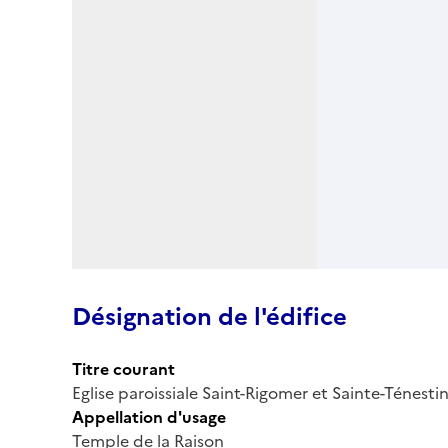
Désignation de l'édifice
Titre courant
Eglise paroissiale Saint-Rigomer et Sainte-Ténesti
Appellation d'usage
Temple de la Raison