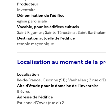
Producteur
Inventaire
Dénomination de l'édifice
église paroissiale
Vocable, pour les édifices cultuels
Saint-Rigomer ; Sainte-Ténestina ; Saint-Barthélé
Destination actuelle de l'édifice
temple maçonnique
Localisation au moment de la pr
Localisation
Île-de-France ; Essonne (91) ; Vauhallan ; 2 rue d'
Aire d'étude pour le domaine de l'Inventaire
Bièvres
Adresse de l'édifice
Estienne d'Orves (rue d') 2