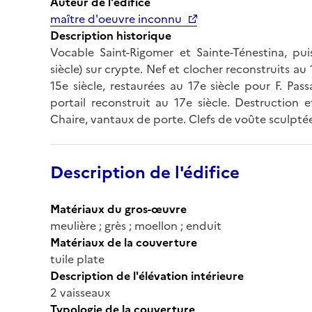
Auteur de l'édifice
maître d'oeuvre inconnu
Description historique
Vocable Saint-Rigomer et Sainte-Ténestina, pui
siècle) sur crypte. Nef et clocher reconstruits a
15e siècle, restaurées au 17e siècle pour F. Pass
portail reconstruit au 17e siècle. Destruction 
Chaire, vantaux de porte. Clefs de voûte sculpté
Description de l'édifice
Matériaux du gros-œuvre
meulière ; grès ; moellon ; enduit
Matériaux de la couverture
tuile plate
Description de l'élévation intérieure
2 vaisseaux
Typologie de la couverture