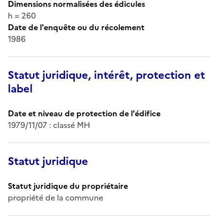
Dimensions normalisées des édicules
h = 260
Date de l'enquête ou du récolement
1986
Statut juridique, intérêt, protection et
label
Date et niveau de protection de l'édifice
1979/11/07 : classé MH
Statut juridique
Statut juridique du propriétaire
propriété de la commune