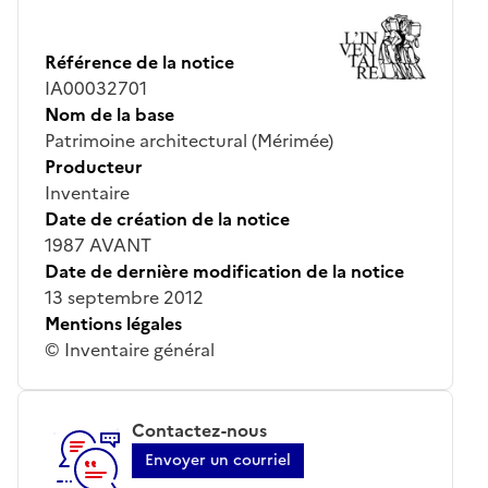
Référence de la notice
IA00032701
Nom de la base
Patrimoine architectural (Mérimée)
Producteur
Inventaire
Date de création de la notice
1987 AVANT
Date de dernière modification de la notice
13 septembre 2012
Mentions légales
© Inventaire général
Contactez-nous
Envoyer un courriel