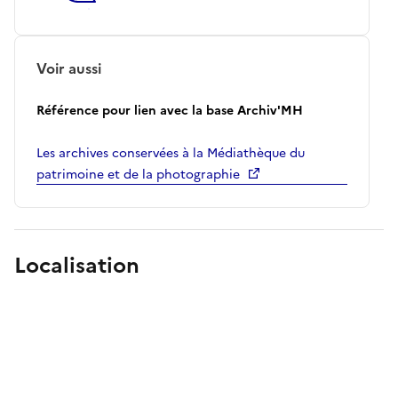
Voir aussi
Référence pour lien avec la base Archiv'MH
Les archives conservées à la Médiathèque du
patrimoine et de la photographie
Localisation