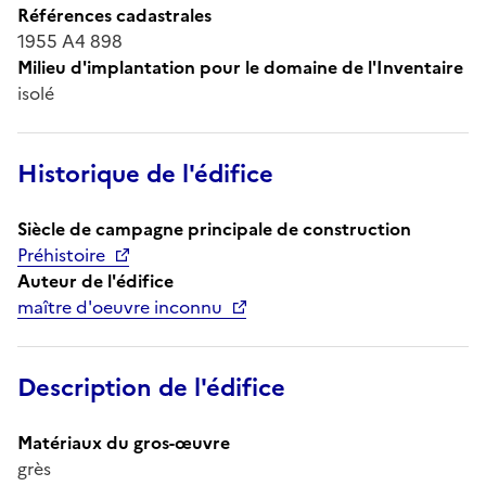
Références cadastrales
1955 A4 898
Milieu d'implantation pour le domaine de l'Inventaire
isolé
Historique de l'édifice
Siècle de campagne principale de construction
Préhistoire
Auteur de l'édifice
maître d'oeuvre inconnu
Description de l'édifice
Matériaux du gros-œuvre
grès