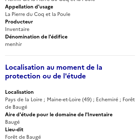
Appellation d'usage
La Pierre du Coq et la Poule
Producteur
Inventaire
Dénomination de l'édifice
menhir
Localisation au moment de la
protection ou de l'étude
Localisation
Pays de la Loire ; Maine-et-Loire (49) ; Echemiré ; Forêt
de Baugé
Aire d'étude pour le domaine de l'Inventaire
Baugé
Lieu-dit
Forêt de Baugé