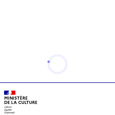
MINISTÈRE
DE LA CULTURE