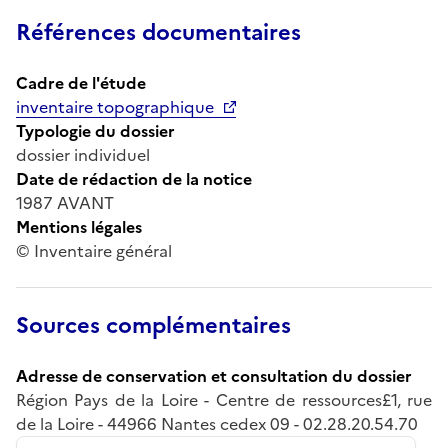
Références documentaires
Cadre de l'étude
inventaire topographique
Typologie du dossier
dossier individuel
Date de rédaction de la notice
1987 AVANT
Mentions légales
© Inventaire général
Sources complémentaires
Adresse de conservation et consultation du dossier
Région Pays de la Loire - Centre de ressources£1, rue
de la Loire - 44966 Nantes cedex 09 - 02.28.20.54.70