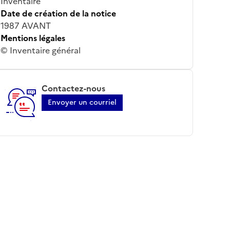
Inventaire
Date de création de la notice
1987 AVANT
Mentions légales
© Inventaire général
Contactez-nous
Envoyer un courriel