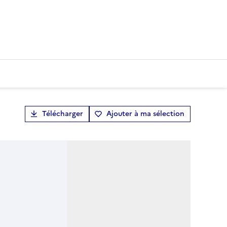
Télécharger
Ajouter à ma sélection