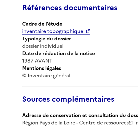
Références documentaires
Cadre de l'étude
inventaire topographique
Typologie du dossier
dossier individuel
Date de rédaction de la notice
1987 AVANT
Mentions légales
© Inventaire général
Sources complémentaires
Adresse de conservation et consultation du doss
Région Pays de la Loire - Centre de ressources£1,