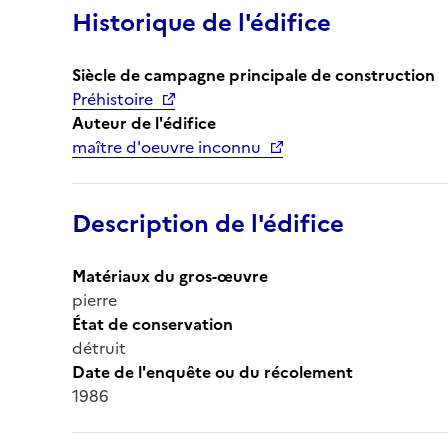
Historique de l'édifice
Siècle de campagne principale de construction
Préhistoire
Auteur de l'édifice
maître d'oeuvre inconnu
Description de l'édifice
Matériaux du gros-œuvre
pierre
État de conservation
détruit
Date de l'enquête ou du récolement
1986