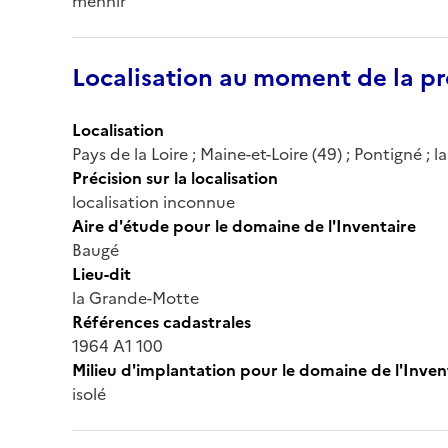
menhir
Localisation au moment de la pr
Localisation
Pays de la Loire ; Maine-et-Loire (49) ; Pontigné ;
Précision sur la localisation
localisation inconnue
Aire d'étude pour le domaine de l'Inventaire
Baugé
Lieu-dit
la Grande-Motte
Références cadastrales
1964 A1 100
Milieu d'implantation pour le domaine de l'Inven
isolé