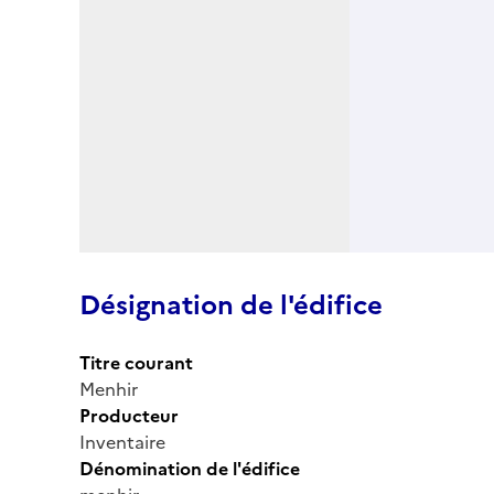
Désignation de l'édifice
Titre courant
Menhir
Producteur
Inventaire
Dénomination de l'édifice