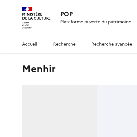
POP
MINISTÈRE
DE LA CULTURE
Plateforme ouverte du patrimoine
Accueil
Recherche
Recherche avancée
Menhir