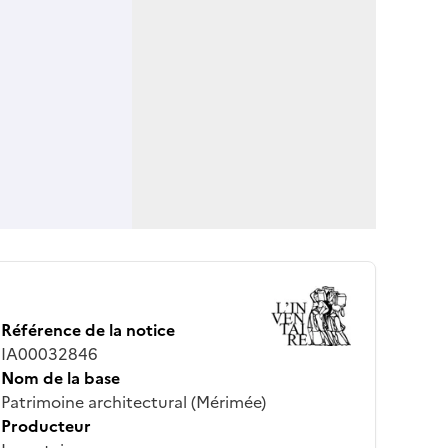
Référence de la notice
IA00032846
Nom de la base
Patrimoine architectural (Mérimée)
Producteur