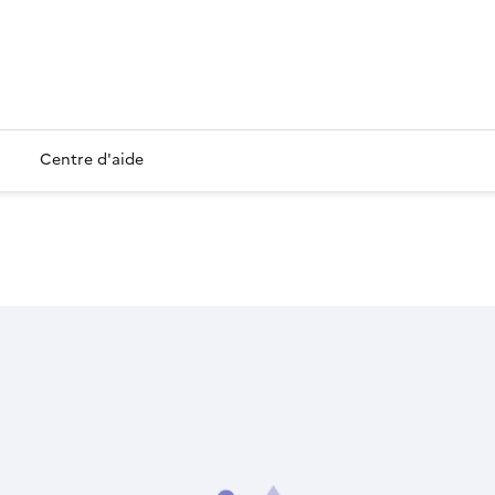
Centre d'aide