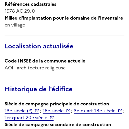
Références cadastrales
1978 AC 29, 0
Milieu d'implantation pour le domaine de l'Inventaire
en village
Localisation actualisée
Code INSEE de la commune actuelle
AOI ; architecture religieuse
Historique de l'édifice
Siècle de campagne principale de construction
13e siècle (?)
;
16e siècle
;
3e quart 18e siècle
;
1er quart 20e siècle
Siècle de campagne secondaire de construction