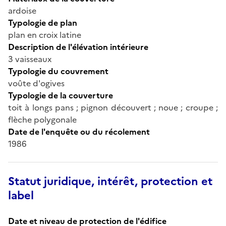
ardoise
Typologie de plan
plan en croix latine
Description de l'élévation intérieure
3 vaisseaux
Typologie du couvrement
voûte d'ogives
Typologie de la couverture
toit à longs pans ; pignon découvert ; noue ; croupe ;
flèche polygonale
Date de l'enquête ou du récolement
1986
Statut juridique, intérêt, protection et
label
Date et niveau de protection de l'édifice