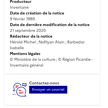
Producteur
Inventaire
Date de création de la notice
9 février 1989
Date de dernière modification de la notice
21 septembre 2020
Rédacteur de la notice
Hérold Michel ; Nafilyan Alain ; Barbedor
Isabelle
Mentions légales
© Ministère de la culture ; © Région Picardie -
Inventaire général
Contactez-nous
Envoyer un courriel