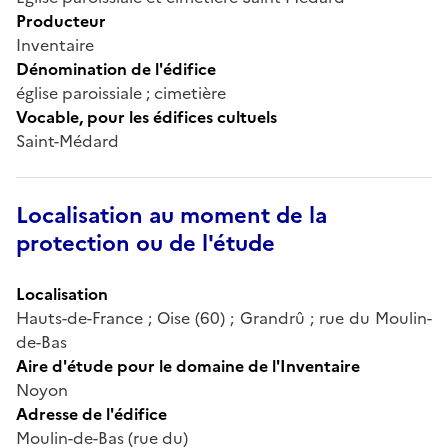
Producteur
Inventaire
Dénomination de l'édifice
église paroissiale ; cimetière
Vocable, pour les édifices cultuels
Saint-Médard
Localisation au moment de la
protection ou de l'étude
Localisation
Hauts-de-France ; Oise (60) ; Grandrû ; rue du Moulin-
de-Bas
Aire d'étude pour le domaine de l'Inventaire
Noyon
Adresse de l'édifice
Moulin-de-Bas (rue du)