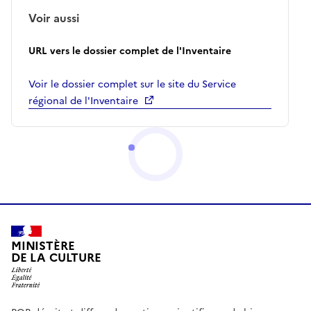
Voir aussi
URL vers le dossier complet de l'Inventaire
Voir le dossier complet sur le site du Service
régional de l'Inventaire
MINISTÈRE
DE LA CULTURE