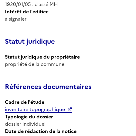
1920/01/05 : classé MH
Intérêt de l'édifice
à signaler
Statut juridique
Statut juridique du propriétaire
propriété de la commune
Références documentaires
Cadre de l'étude
inventaire topographique
Typologie du dossier
dossier individuel
Date de rédaction de la notice