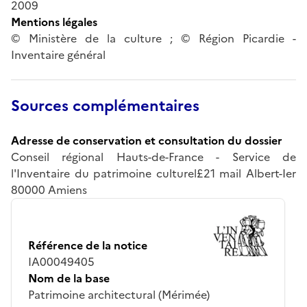
2009
Mentions légales
© Ministère de la culture ; © Région Picardie -
Inventaire général
Sources complémentaires
Adresse de conservation et consultation du dossier
Conseil régional Hauts-de-France - Service de
l'Inventaire du patrimoine culturel£21 mail Albert-Ier
80000 Amiens
Référence de la notice
IA00049405
Nom de la base
Patrimoine architectural (Mérimée)