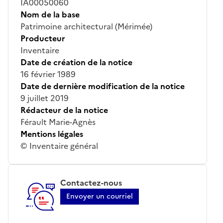
IA00050060
Nom de la base
Patrimoine architectural (Mérimée)
Producteur
Inventaire
Date de création de la notice
16 février 1989
Date de dernière modification de la notice
9 juillet 2019
Rédacteur de la notice
Férault Marie-Agnès
Mentions légales
© Inventaire général
Contactez-nous
Envoyer un courriel