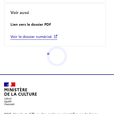
Voir aussi
Lien vers le dossier PDF
Voir le dossier numérisé
MINISTÈRE
DE LA CULTURE