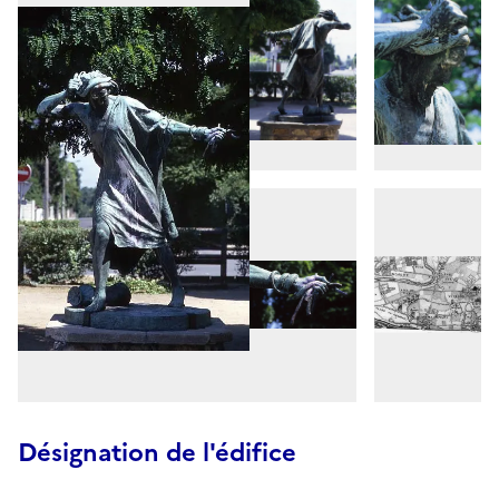
Désignation de l'édifice