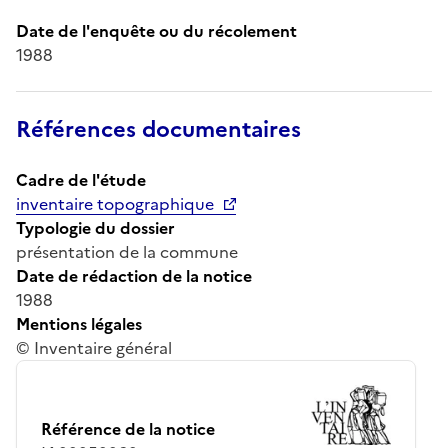
Date de l'enquête ou du récolement
1988
Références documentaires
Cadre de l'étude
inventaire topographique
Typologie du dossier
présentation de la commune
Date de rédaction de la notice
1988
Mentions légales
© Inventaire général
Référence de la notice