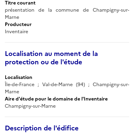
Titre courant
présentation de la commune de Champigny-sur-
Marne
Producteur
Inventaire
Localisation au moment de la
protection ou de l'étude
Localisation
Île-de-France ; Val-de-Marne (94) ; Champigny-sur-
Marne
Aire d'étude pour le domaine de l'Inventaire
Champigny-sur-Marne
Description de l'édifice