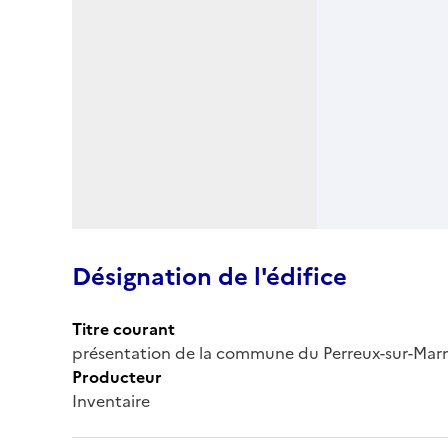
Désignation de l'édifice
Titre courant
présentation de la commune du Perreux-sur-Mar
Producteur
Inventaire