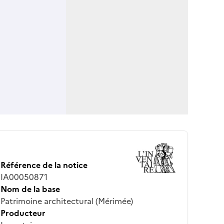
Référence de la notice
IA00050871
Nom de la base
Patrimoine architectural (Mérimée)
Producteur