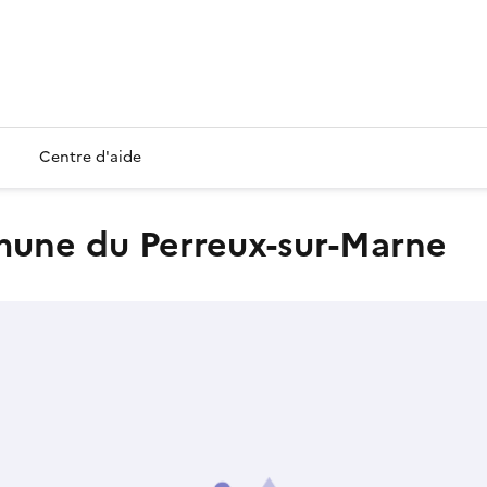
Centre d'aide
mmune du Perreux-sur-Marne