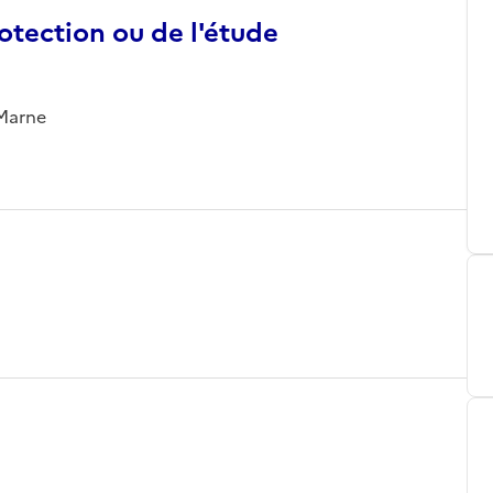
otection ou de l'étude
-Marne