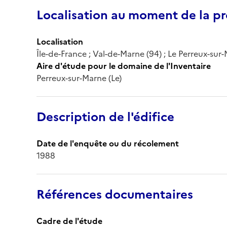
Localisation au moment de la pr
Localisation
Île-de-France ; Val-de-Marne (94) ; Le Perreux-sur
Aire d'étude pour le domaine de l'Inventaire
Perreux-sur-Marne (Le)
Description de l'édifice
Date de l'enquête ou du récolement
1988
Références documentaires
Cadre de l'étude