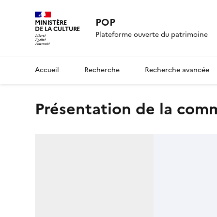
POP
MINISTÈRE
DE LA CULTURE
Plateforme ouverte du patrimoine
Accueil
Recherche
Recherche avancée
présentation de la co