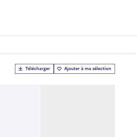
Télécharger
Ajouter à ma sélection