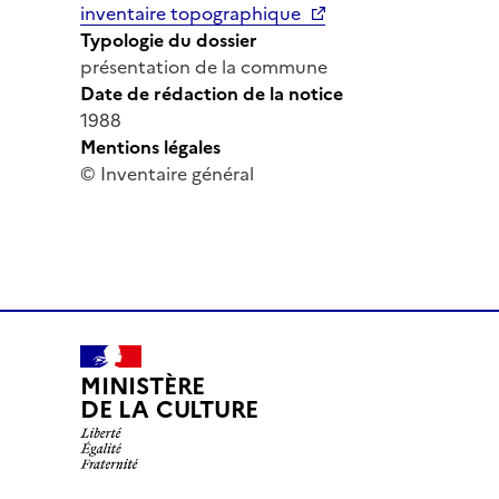
inventaire topographique
Typologie du dossier
présentation de la commune
Date de rédaction de la notice
1988
Mentions légales
© Inventaire général
MINISTÈRE
DE LA CULTURE