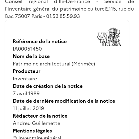
Conseil régional d'Ile-De-France - Service de
l'Inventaire général du patrimoine culturel£115, rue du
Bac 75007 Paris - 01.53.85.59.93
Référence de la notice
IA00051450
Nom de la base
Patrimoine architectural (Mérimée)
Producteur
Inventaire
Date de création de la notice
7 avril 1989
Date de dernière modification de la notice
11 juillet 2019
Rédacteur de la notice
Andreu Guillemette
Mentions légales
© Inventaire général