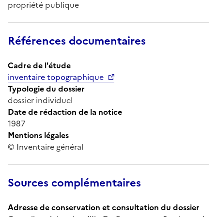
propriété publique
Références documentaires
Cadre de l'étude
inventaire topographique
Typologie du dossier
dossier individuel
Date de rédaction de la notice
1987
Mentions légales
© Inventaire général
Sources complémentaires
Adresse de conservation et consultation du dossier