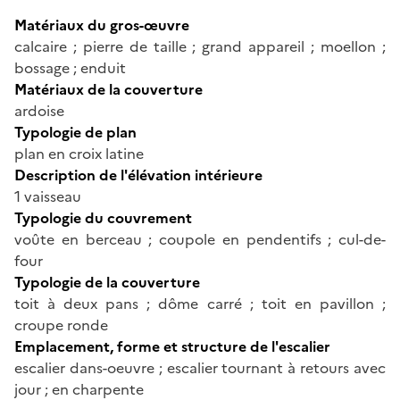
Matériaux du gros-œuvre
calcaire ; pierre de taille ; grand appareil ; moellon ;
bossage ; enduit
Matériaux de la couverture
ardoise
Typologie de plan
plan en croix latine
Description de l'élévation intérieure
1 vaisseau
Typologie du couvrement
voûte en berceau ; coupole en pendentifs ; cul-de-
four
Typologie de la couverture
toit à deux pans ; dôme carré ; toit en pavillon ;
croupe ronde
Emplacement, forme et structure de l'escalier
escalier dans-oeuvre ; escalier tournant à retours avec
jour ; en charpente