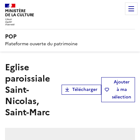
MINISTÈRE
DE LA CULTURE
POP
Plateforme ouverte du patrimoine
Eglise
paroissiale
Ajouter
Saint-
Télécharger
à ma
sélection
Nicolas,
Saint-Marc