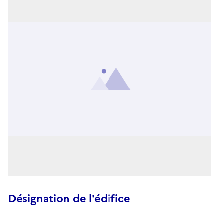
Désignation de l'édifice