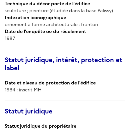
Technique du décor porté de l'édifice
sculpture ; peinture (étudiée dans la base Palissy)
Indexation iconographique
ornement à forme architecturale : fronton
Date de l'enquête ou du récolement
1987
Statut juridique, intérêt, protection et
label
Date et niveau de protection de l'édifice
1934 : inscrit MH
Statut juridique
Statut juridique du propriétaire