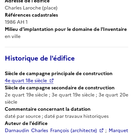
Adresse de l'édifice
Charles Laroche (place)
Références cadastrales
1986 AH 1
Milieu d'implantation pour le domaine de l'Inventaire
en ville
Historique de l'édifice
Siècle de campagne principale de construction
4e quart 18e siècle
Siècle de campagne secondaire de construction
2e quart 19e siècle ; 3e quart 19e siècle ; 3e quart 20e
siècle
Commentaire concernant la datation
daté par source ; daté par travaux historiques
Auteur de l'édifice
Darnaudin Charles François (architecte)
;
Marquet