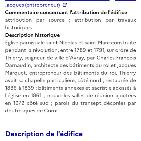
Jacques (entrepreneur)
Commentaire concernant l'attribution de l'édifice
attribution par source ; attribution par travaux
historiques
Description historique
Eglise paroissiale saint Nicolas et saint Marc construite
pendant la révolution, entre 1789 et 1791, sur ordre de
Thierry, seigneur de ville d'Avray, par Charles François
Darnaudin, architecte des bâtiments du roi et Jacques
Marquet, entrepreneur des bâtiments du roi, Thierry
avait sa chapelle particulière, côté nord ; restaurée de
1836 à 1839 ; bâtiments annexes et sacristie adossés à
l'église en 1861 ; nouvelles salles de réunion ajoutées
en 1972 côté sud ; parois du transept décorées par
des fresques de Corot
Description de l'édifice