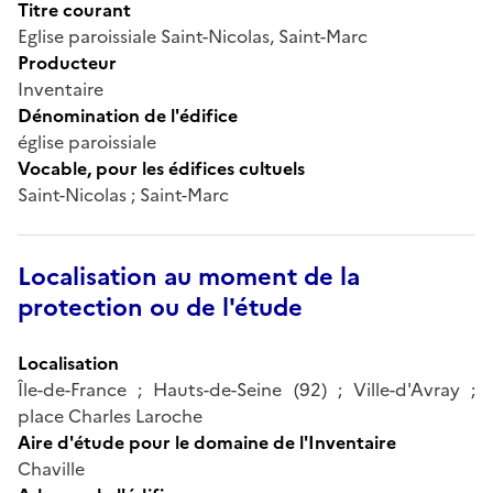
Titre courant
Eglise paroissiale Saint-Nicolas, Saint-Marc
Producteur
Inventaire
Dénomination de l'édifice
église paroissiale
Vocable, pour les édifices cultuels
Saint-Nicolas ; Saint-Marc
Localisation au moment de la
protection ou de l'étude
Localisation
Île-de-France ; Hauts-de-Seine (92) ; Ville-d'Avray ;
place Charles Laroche
Aire d'étude pour le domaine de l'Inventaire
Chaville