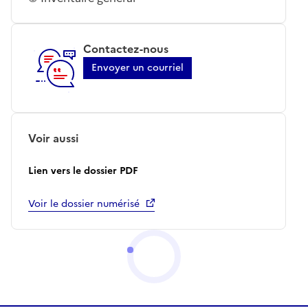
Contactez-nous
Envoyer un courriel
Voir aussi
Lien vers le dossier PDF
Voir le dossier numérisé