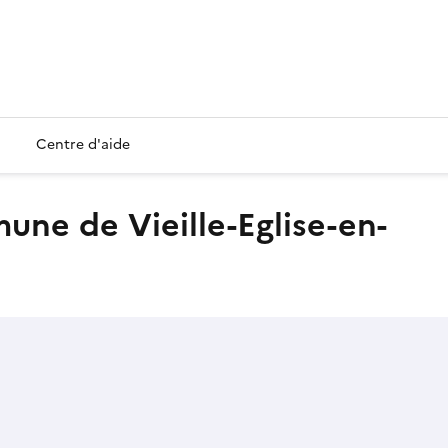
Centre d'aide