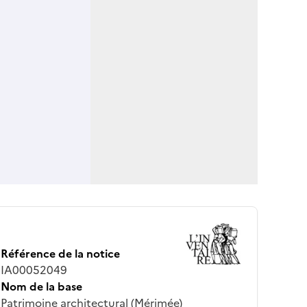
Référence de la notice
IA00052049
Nom de la base
Patrimoine architectural (Mérimée)