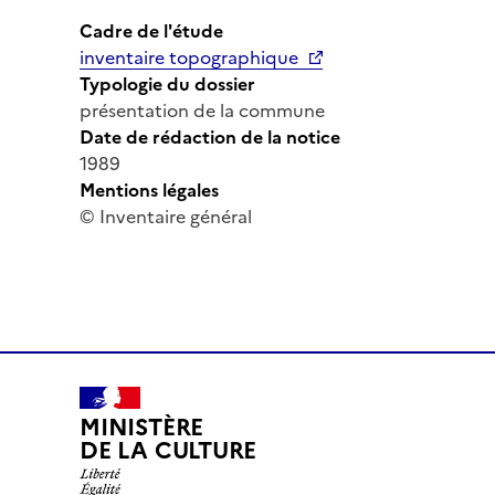
Cadre de l'étude
inventaire topographique
Typologie du dossier
présentation de la commune
Date de rédaction de la notice
1989
Mentions légales
© Inventaire général
MINISTÈRE
DE LA CULTURE