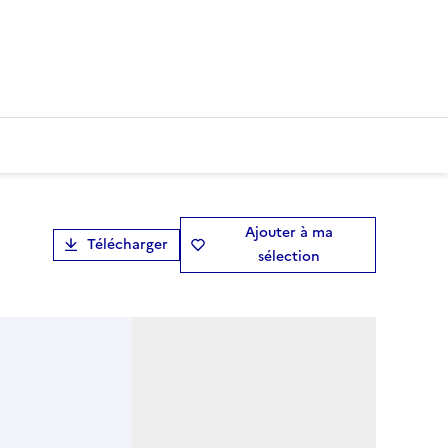
Ajouter à ma
Télécharger
sélection