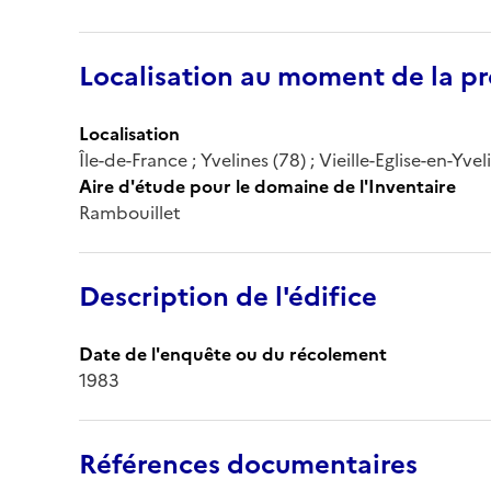
Localisation au moment de la pr
Localisation
Île-de-France ; Yvelines (78) ; Vieille-Eglise-en-Yvel
Aire d'étude pour le domaine de l'Inventaire
Rambouillet
Description de l'édifice
Date de l'enquête ou du récolement
1983
Références documentaires