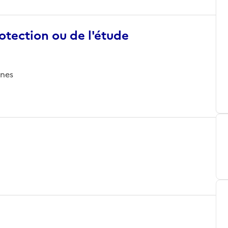
otection ou de l'étude
ines