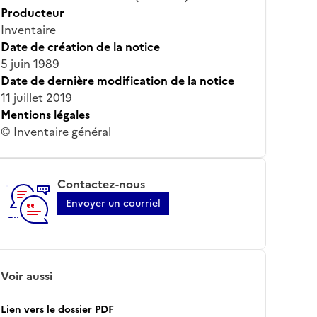
Producteur
Inventaire
Date de création de la notice
5 juin 1989
Date de dernière modification de la notice
11 juillet 2019
Mentions légales
© Inventaire général
Contactez-nous
Envoyer un courriel
Voir aussi
Lien vers le dossier PDF