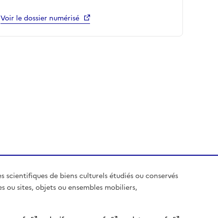
Voir le dossier numérisé
es scientifiques de biens culturels étudiés ou conservés
es ou sites, objets ou ensembles mobiliers,