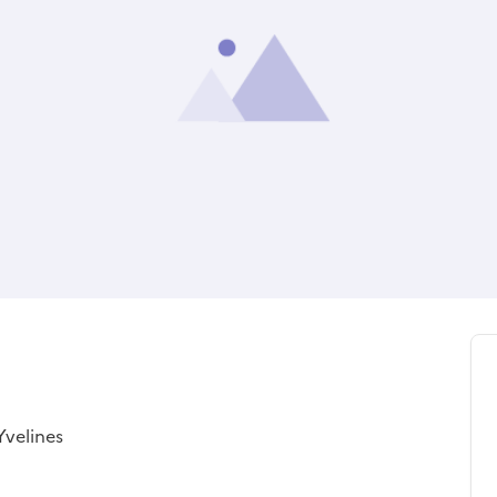
Yvelines