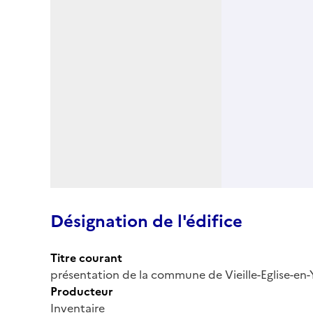
Désignation de l'édifice
Titre courant
présentation de la commune de Vieille-Eglise-en-
Producteur
Inventaire