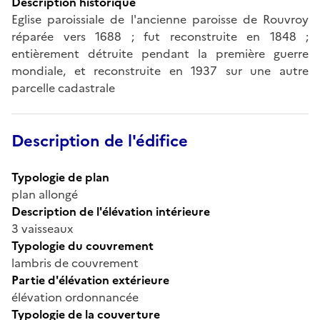
Description historique
Eglise paroissiale de l'ancienne paroisse de Rouvroy
réparée vers 1688 ; fut reconstruite en 1848 ;
entièrement détruite pendant la première guerre
mondiale, et reconstruite en 1937 sur une autre
parcelle cadastrale
Description de l'édifice
Typologie de plan
plan allongé
Description de l'élévation intérieure
3 vaisseaux
Typologie du couvrement
lambris de couvrement
Partie d'élévation extérieure
élévation ordonnancée
Typologie de la couverture