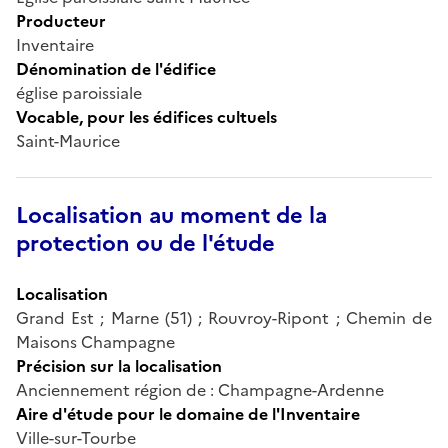
Producteur
Inventaire
Dénomination de l'édifice
église paroissiale
Vocable, pour les édifices cultuels
Saint-Maurice
Localisation au moment de la
protection ou de l'étude
Localisation
Grand Est ; Marne (51) ; Rouvroy-Ripont ; Chemin de
Maisons Champagne
Précision sur la localisation
Anciennement région de : Champagne-Ardenne
Aire d'étude pour le domaine de l'Inventaire
Ville-sur-Tourbe