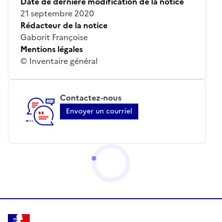
Date de dernière modification de la notice
21 septembre 2020
Rédacteur de la notice
Gaborit Françoise
Mentions légales
© Inventaire général
Contactez-nous
Envoyer un courriel