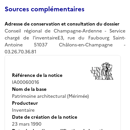
Sources complémentaires
Adresse de conservation et consultation du dossier
Conseil régional de Champagne-Ardenne - Service
chargé de l'inventaire£3, rue du Faubourg Saint-
Antoine 51037 Châlons-en-Champagne -
03.26.70.36.81
Référence de la notice
IA00060016
Nom de la base
Patrimoine architectural (Mérimée)
Producteur
Inventaire
Date de création de la notice
23 mars 1990