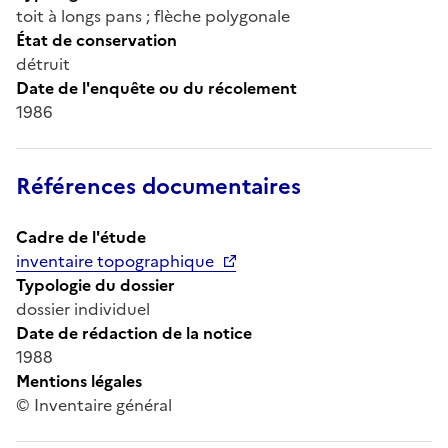
toit à longs pans ; flèche polygonale
État de conservation
détruit
Date de l'enquête ou du récolement
1986
Références documentaires
Cadre de l'étude
inventaire topographique
Typologie du dossier
dossier individuel
Date de rédaction de la notice
1988
Mentions légales
© Inventaire général