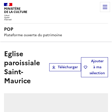
MINISTÈRE
DE LA CULTURE
POP
Plateforme ouverte du patrimoine
Eglise
paroissiale
Ajouter
Télécharger
à ma
Saint-
sélection
Maurice