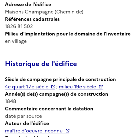
Adresse de l'édifice
Maisons Champagne (Chemin de)
Références cadastrales
1826 B1 502
Milieu d'implantation pour le domaine de l'Inventaire
en village
Historique de l'édifice
Siècle de campagne principale de construction
4e quart 17e siècle
;
milieu 19e siècle
Année(s) de(s) campagne(s) de construction
1848
Commentaire concernant la datation
daté par source
Auteur de l'édifice
maître d'oeuvre inconnu