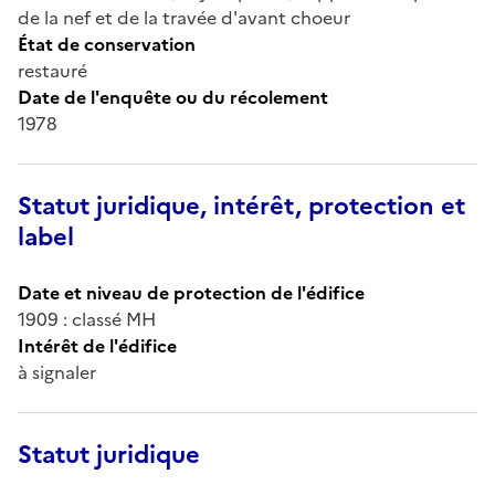
de la nef et de la travée d'avant choeur
État de conservation
restauré
Date de l'enquête ou du récolement
1978
Statut juridique, intérêt, protection et
label
Date et niveau de protection de l'édifice
1909 : classé MH
Intérêt de l'édifice
à signaler
Statut juridique