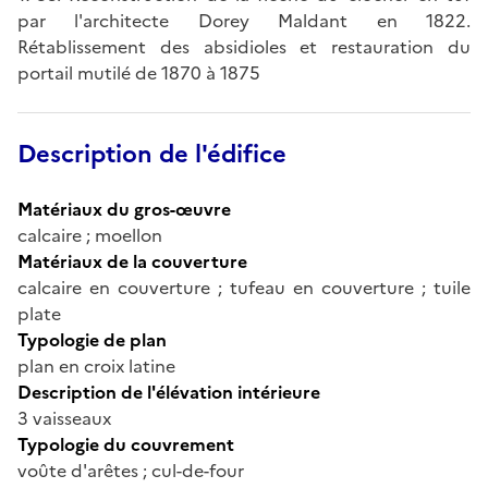
par l'architecte Dorey Maldant en 1822.
Rétablissement des absidioles et restauration du
portail mutilé de 1870 à 1875
Description de l'édifice
Matériaux du gros-œuvre
calcaire ; moellon
Matériaux de la couverture
calcaire en couverture ; tufeau en couverture ; tuile
plate
Typologie de plan
plan en croix latine
Description de l'élévation intérieure
3 vaisseaux
Typologie du couvrement
voûte d'arêtes ; cul-de-four