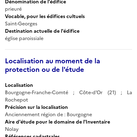
Dénomination de l'édifice
prieuré
Vocable, pour les édifices cultuels
Saint-Georges
Destination actuelle de l'édifice
église paroissiale
Localisation au moment de la
protection ou de l'étude
Localisation
Bourgogne-Franche-Comté ; Côte-d'Or (21) ; La
Rochepot
Précision sur la localisation
Anciennement région de : Bourgogne
Aire d'étude pour le domaine de l'Inventaire
Nolay
Références cadastrales