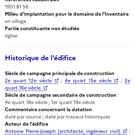
1951 B1 56
Milieu d'implantation pour le domaine de l'Inventaire
en village
Partie constituante non étudiée
église
Historique de l'édifice
Siècle de campagne principale de construction
2e quart 12e siècle
;
4e quart 15e siècle
;
2e
quart 16e siècle
Siècle de campagne secondaire de construction
4e quart 18e siècle ; 1er quart 19e siècle
Commentaire concernant la datation
daté par source ; daté par travaux historiques
Auteur de l'édifice
Antoine Pierre-Joseph (architecte, ingénieur civil)
;