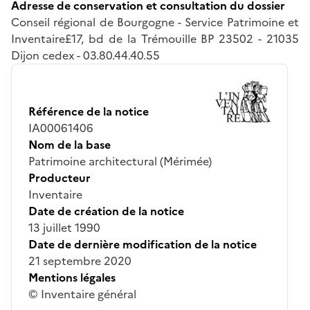
Adresse de conservation et consultation du dossier
Conseil régional de Bourgogne - Service Patrimoine et
Inventaire£17, bd de la Trémouille BP 23502 - 21035
Dijon cedex - 03.80.44.40.55
Référence de la notice
IA00061406
Nom de la base
Patrimoine architectural (Mérimée)
Producteur
Inventaire
Date de création de la notice
13 juillet 1990
Date de dernière modification de la notice
21 septembre 2020
Mentions légales
© Inventaire général