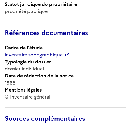
Statut juridique du propriétaire
propriété publique
Références documentaires
Cadre de l'étude
inventaire topographique
Typologie du dossier
dossier individuel
Date de rédaction de la notice
1986
Mentions légales
© Inventaire général
Sources complémentaires