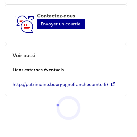
Contactez-nous
Envoyer un courriel
Voir aussi
Liens externes éventuels
http://patrimoine.bourgognefranchecomte.fr/