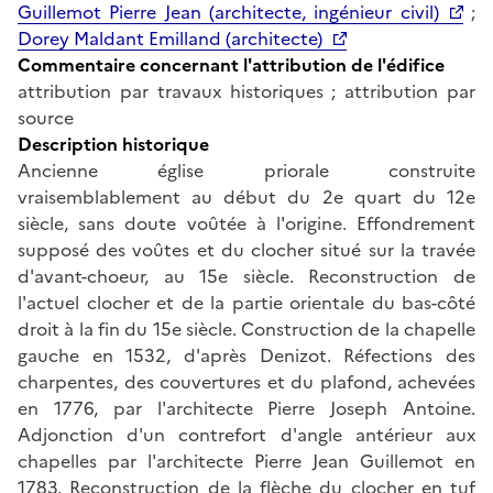
Guillemot Pierre Jean (architecte, ingénieur civil)
;
Dorey Maldant Emilland (architecte)
Commentaire concernant l'attribution de l'édifice
attribution par travaux historiques ; attribution par
source
Description historique
Ancienne église priorale construite
vraisemblablement au début du 2e quart du 12e
siècle, sans doute voûtée à l'origine. Effondrement
supposé des voûtes et du clocher situé sur la travée
d'avant-choeur, au 15e siècle. Reconstruction de
l'actuel clocher et de la partie orientale du bas-côté
droit à la fin du 15e siècle. Construction de la chapelle
gauche en 1532, d'après Denizot. Réfections des
charpentes, des couvertures et du plafond, achevées
en 1776, par l'architecte Pierre Joseph Antoine.
Adjonction d'un contrefort d'angle antérieur aux
chapelles par l'architecte Pierre Jean Guillemot en
1783. Reconstruction de la flèche du clocher en tuf