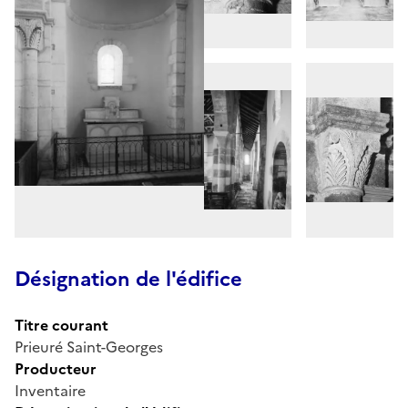
Désignation de l'édifice
Titre courant
Prieuré Saint-Georges
Producteur
Inventaire