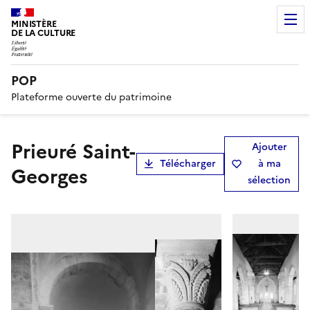
MINISTÈRE
DE LA CULTURE
POP
Plateforme ouverte du patrimoine
Prieuré Saint-
Ajouter
Télécharger
à ma
Georges
sélection