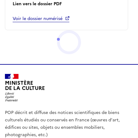
Lien vers le dossier PDF
Voir le dossier numérisé
MINISTÈRE
DE LA CULTURE
POP décrit et diffuse des notices scientifiques de biens
culturels étudiés ou conservés en France (œuvres d'art,
édifices ou sites, objets ou ensembles mobiliers,
photographies, etc.)