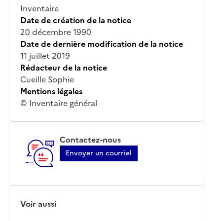
Inventaire
Date de création de la notice
20 décembre 1990
Date de dernière modification de la notice
11 juillet 2019
Rédacteur de la notice
Cueille Sophie
Mentions légales
© Inventaire général
Contactez-nous
Envoyer un courriel
Voir aussi