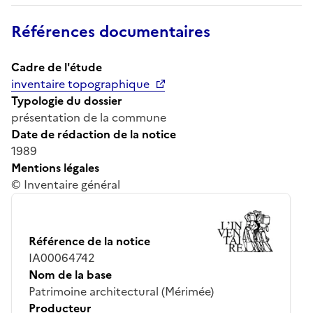
Références documentaires
Cadre de l'étude
inventaire topographique
Typologie du dossier
présentation de la commune
Date de rédaction de la notice
1989
Mentions légales
© Inventaire général
Référence de la notice
IA00064742
Nom de la base
Patrimoine architectural (Mérimée)
Producteur