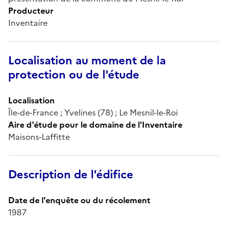
Producteur
Inventaire
Localisation au moment de la
protection ou de l'étude
Localisation
Île-de-France ; Yvelines (78) ; Le Mesnil-le-Roi
Aire d'étude pour le domaine de l'Inventaire
Maisons-Laffitte
Description de l'édifice
Date de l'enquête ou du récolement
1987