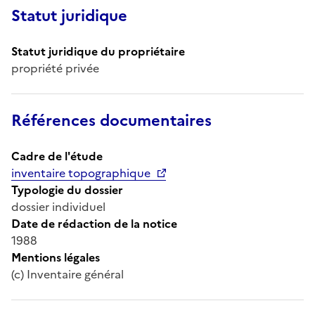
Statut juridique
Statut juridique du propriétaire
propriété privée
Références documentaires
Cadre de l'étude
inventaire topographique
Typologie du dossier
dossier individuel
Date de rédaction de la notice
1988
Mentions légales
(c) Inventaire général