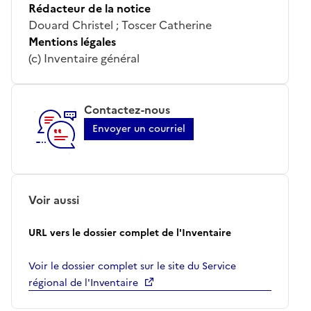
Rédacteur de la notice
Douard Christel ; Toscer Catherine
Mentions légales
(c) Inventaire général
Contactez-nous
Envoyer un courriel
Voir aussi
URL vers le dossier complet de l'Inventaire
Voir le dossier complet sur le site du Service
régional de l'Inventaire