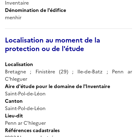
Inventaire
Dénomination de l'édifice
menhir
Localisation au moment de la
protection ou de l'étude
Localisation
Bretagne ; Finistère (29) ; Ile-de-Batz ; Penn ar
C'hleguer
Aire d'étude pour le domaine de l'Inventaire
Saint-Pol-de-Léon
Canton
Saint-Pol-de-Léon
Lieu-dit
Penn ar C'hleguer
Références cadastrales