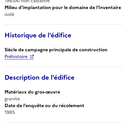
1983AI non cadastré
Milieu d'implantation pour le domaine de l'Inventaire
isolé
Historique de l'édifice
Siècle de campagne principale de construction
Préhistoire
Description de l'édifice
Matériaux du gros-œuvre
granite
Date de l'enquête ou du récolement
1985