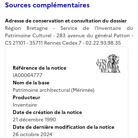
Sources complémentaires
Adresse de conservation et consultation du dossier
Région Bretagne - Service de l'Inventaire du
Patrimoine Culturel - 283 avenue du général Patton -
CS 21101 - 35711 Rennes Cedex 7 - 02.22.93.98.35
Référence de la notice
IA00064777
Nom de la base
Patrimoine architectural (Mérimée)
Producteur
Inventaire
Date de création de la notice
21 décembre 1990
Date de dernière modification de la notice
26 octobre 2024