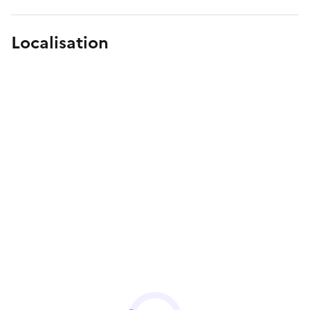
Localisation