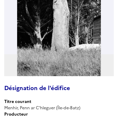
Désignation de l'édifice
Titre courant
Menhir, Penn ar C'hleguer (Île-de-Batz)
Producteur