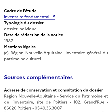
Cadre de l'étude
inventaire fondamental
Typologie du dossier
dossier individuel
Date de rédaction de la notice
1987
Mentions légales
(c) Région Nouvelle-Aquitaine, Inventaire général du
patrimoine culturel
Sources complémentaires
Adresse de conservation et consultation du dossier
Région Nouvelle-Aquitaine - Service du Patrimoine et
de l’Inventaire, site de Poitiers - 102, Grand'Rue -
86020 Poitiers - 05.49.36.30.07