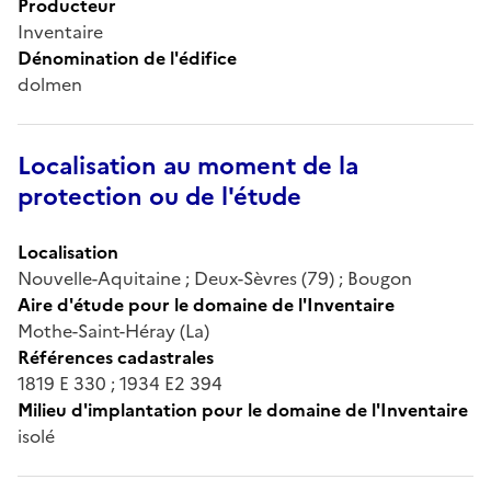
Producteur
Inventaire
Dénomination de l'édifice
dolmen
Localisation au moment de la
protection ou de l'étude
Localisation
Nouvelle-Aquitaine ; Deux-Sèvres (79) ; Bougon
Aire d'étude pour le domaine de l'Inventaire
Mothe-Saint-Héray (La)
Références cadastrales
1819 E 330 ; 1934 E2 394
Milieu d'implantation pour le domaine de l'Inventaire
isolé