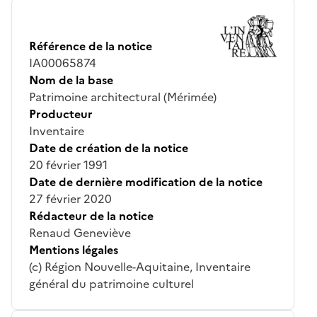
Référence de la notice
IA00065874
Nom de la base
Patrimoine architectural (Mérimée)
Producteur
Inventaire
Date de création de la notice
20 février 1991
Date de dernière modification de la notice
27 février 2020
Rédacteur de la notice
Renaud Geneviève
Mentions légales
(c) Région Nouvelle-Aquitaine, Inventaire
général du patrimoine culturel