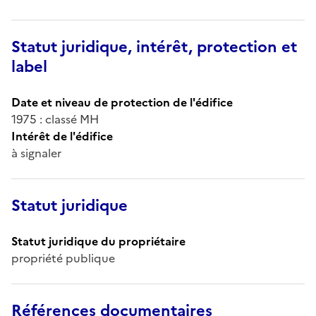
Statut juridique, intérêt, protection et
label
Date et niveau de protection de l'édifice
1975 : classé MH
Intérêt de l'édifice
à signaler
Statut juridique
Statut juridique du propriétaire
propriété publique
Références documentaires