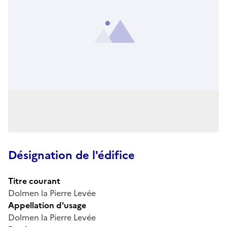
Désignation de l'édifice
Titre courant
Dolmen la Pierre Levée
Appellation d'usage
Dolmen la Pierre Levée