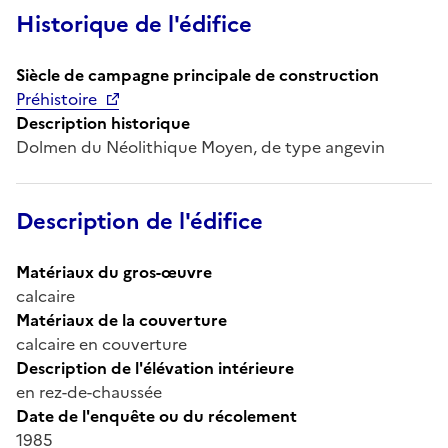
Historique de l'édifice
Siècle de campagne principale de construction
Préhistoire
Description historique
Dolmen du Néolithique Moyen, de type angevin
Description de l'édifice
Matériaux du gros-œuvre
calcaire
Matériaux de la couverture
calcaire en couverture
Description de l'élévation intérieure
en rez-de-chaussée
Date de l'enquête ou du récolement
1985