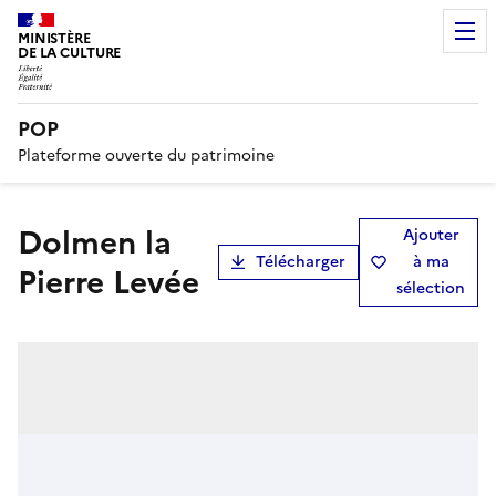
MINISTÈRE
DE LA CULTURE
POP
Plateforme ouverte du patrimoine
Dolmen la
Ajouter
Télécharger
à ma
Pierre Levée
sélection