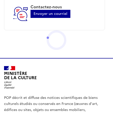
Contactez-nous
Envoyer un courriel
MINISTÈRE
DE LA CULTURE
POP décrit et diffuse des notices scientifiques de biens
culturels étudiés ou conservés en France (œuvres d'art,
édifices ou sites, objets ou ensembles mobiliers,