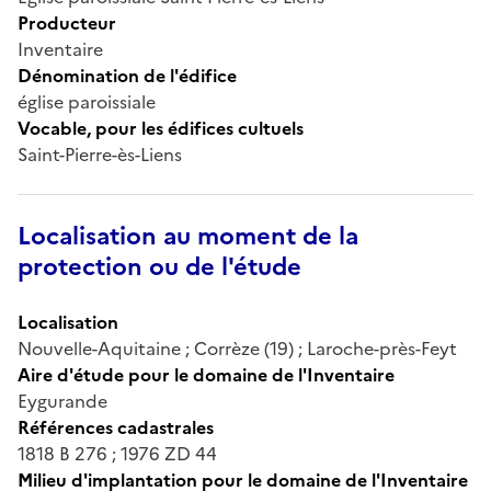
Producteur
Inventaire
Dénomination de l'édifice
église paroissiale
Vocable, pour les édifices cultuels
Saint-Pierre-ès-Liens
Localisation au moment de la
protection ou de l'étude
Localisation
Nouvelle-Aquitaine ; Corrèze (19) ; Laroche-près-Feyt
Aire d'étude pour le domaine de l'Inventaire
Eygurande
Références cadastrales
1818 B 276 ; 1976 ZD 44
Milieu d'implantation pour le domaine de l'Inventaire