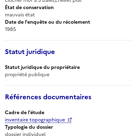
État de conservation
mauvais état
Date de l'enquête ou du récolement
1985
Statut juridique
Statut juridique du propriétaire
propriété publique
Références documentaires
Cadre de l'étude
inventaire topographique
Typologie du dossier
dossier individuel