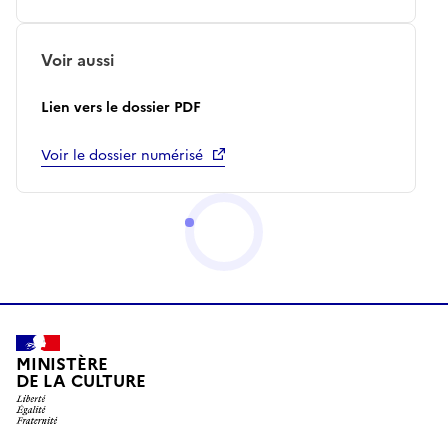
Voir aussi
Lien vers le dossier PDF
Voir le dossier numérisé
MINISTÈRE
DE LA CULTURE