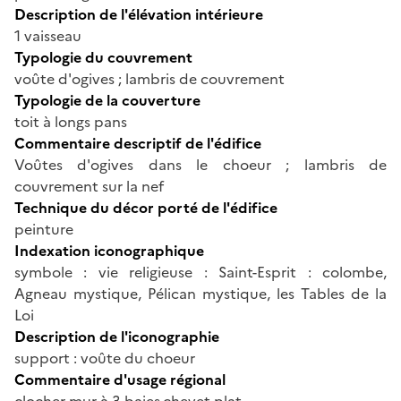
Description de l'élévation intérieure
1 vaisseau
Typologie du couvrement
voûte d'ogives ; lambris de couvrement
Typologie de la couverture
toit à longs pans
Commentaire descriptif de l'édifice
Voûtes d'ogives dans le choeur ; lambris de
couvrement sur la nef
Technique du décor porté de l'édifice
peinture
Indexation iconographique
symbole : vie religieuse : Saint-Esprit : colombe,
Agneau mystique, Pélican mystique, les Tables de la
Loi
Description de l'iconographie
support : voûte du choeur
Commentaire d'usage régional
clocher mur à 3 baies,chevet plat