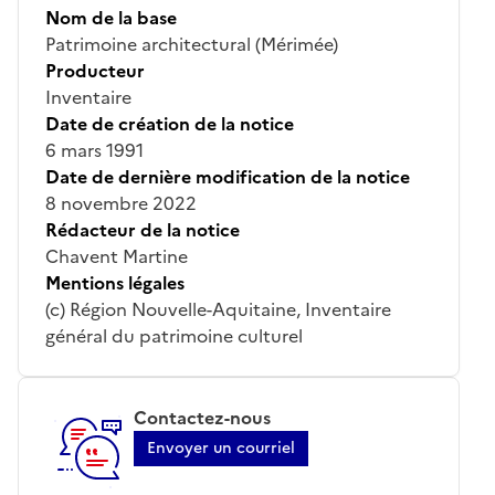
Nom de la base
Patrimoine architectural (Mérimée)
Producteur
Inventaire
Date de création de la notice
6 mars 1991
Date de dernière modification de la notice
8 novembre 2022
Rédacteur de la notice
Chavent Martine
Mentions légales
(c) Région Nouvelle-Aquitaine, Inventaire
général du patrimoine culturel
Contactez-nous
Envoyer un courriel