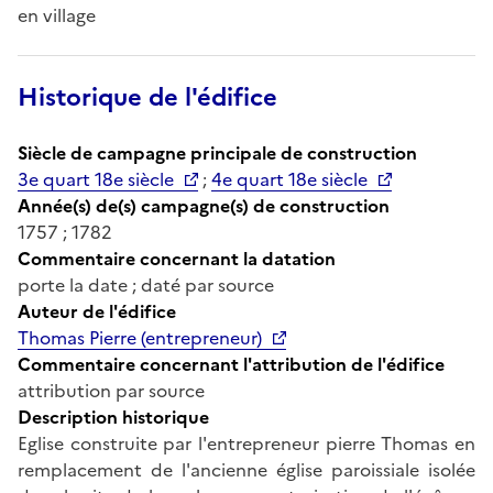
en village
Historique de l'édifice
Siècle de campagne principale de construction
3e quart 18e siècle
;
4e quart 18e siècle
Année(s) de(s) campagne(s) de construction
1757 ; 1782
Commentaire concernant la datation
porte la date ; daté par source
Auteur de l'édifice
Thomas Pierre (entrepreneur)
Commentaire concernant l'attribution de l'édifice
attribution par source
Description historique
Eglise construite par l'entrepreneur pierre Thomas en
remplacement de l'ancienne église paroissiale isolée