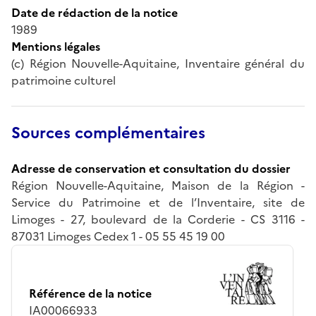
Date de rédaction de la notice
1989
Mentions légales
(c) Région Nouvelle-Aquitaine, Inventaire général du
patrimoine culturel
Sources complémentaires
Adresse de conservation et consultation du dossier
Région Nouvelle-Aquitaine, Maison de la Région -
Service du Patrimoine et de l’Inventaire, site de
Limoges - 27, boulevard de la Corderie - CS 3116 -
87031 Limoges Cedex 1 - 05 55 45 19 00
Référence de la notice
IA00066933