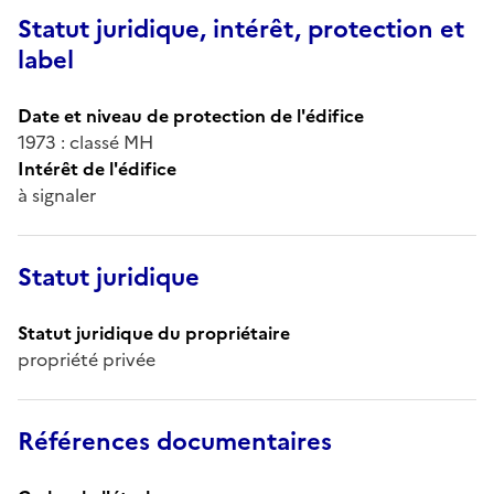
Statut juridique, intérêt, protection et
label
Date et niveau de protection de l'édifice
1973 : classé MH
Intérêt de l'édifice
à signaler
Statut juridique
Statut juridique du propriétaire
propriété privée
Références documentaires