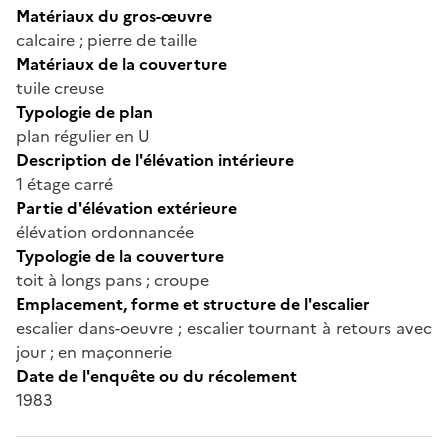
Matériaux du gros-œuvre
calcaire ; pierre de taille
Matériaux de la couverture
tuile creuse
Typologie de plan
plan régulier en U
Description de l'élévation intérieure
1 étage carré
Partie d'élévation extérieure
élévation ordonnancée
Typologie de la couverture
toit à longs pans ; croupe
Emplacement, forme et structure de l'escalier
escalier dans-oeuvre ; escalier tournant à retours avec
jour ; en maçonnerie
Date de l'enquête ou du récolement
1983