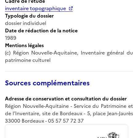
Cadre de l'étude
inventaire topographique
Typologie du dossier
dossier individuel
Date de rédaction de la notice
1989
Mentions légales
(c) Région Nouvelle-Aquitaine, Inventaire général du
patrimoine culturel
Sources complémentaires
Adresse de conservation et consultation du dossier
Région Nouvelle-Aquitaine - Service du Patrimoine et
de l’Inventaire, site de Bordeaux - 5, place Jean-Jaurès
33000 Bordeaux - 05 57 57 72 37