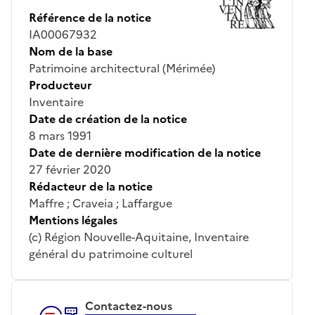
Référence de la notice
IA00067932
Nom de la base
Patrimoine architectural (Mérimée)
Producteur
Inventaire
Date de création de la notice
8 mars 1991
Date de dernière modification de la notice
27 février 2020
Rédacteur de la notice
Maffre ; Craveia ; Laffargue
Mentions légales
(c) Région Nouvelle-Aquitaine, Inventaire
général du patrimoine culturel
Contactez-nous