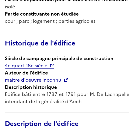
isolé
Partie constituante non étudiée
cour ; parc ; logement ; parties agricoles
Historique de l'édifice
Siècle de campagne principale de construction
4e quart 18e siècle
Auteur de l'édifice
maître d'oeuvre inconnu
Description historique
Edifice bâti entre 1787 et 1791 pour M. De Lachapelle
intendant de la généralité d'Auch
Description de l'édifice