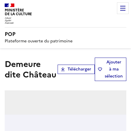
MINISTÈRE
DE LA CULTURE
POP
Plateforme ouverte du patrimoine
Demeure
Ajouter
Télécharger
à ma
dite Château
sélection