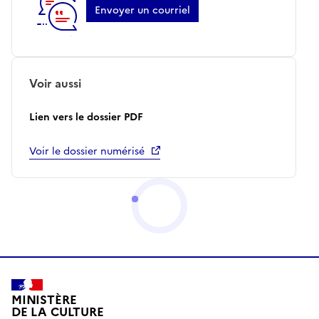
Envoyer un courriel
Voir aussi
Lien vers le dossier PDF
Voir le dossier numérisé
MINISTÈRE
DE LA CULTURE