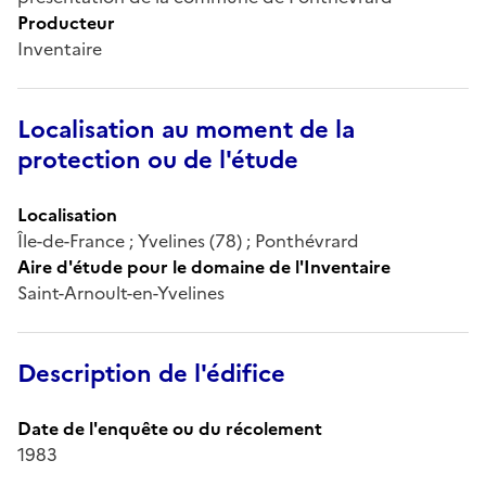
Producteur
Inventaire
Localisation au moment de la
protection ou de l'étude
Localisation
Île-de-France ; Yvelines (78) ; Ponthévrard
Aire d'étude pour le domaine de l'Inventaire
Saint-Arnoult-en-Yvelines
Description de l'édifice
Date de l'enquête ou du récolement
1983