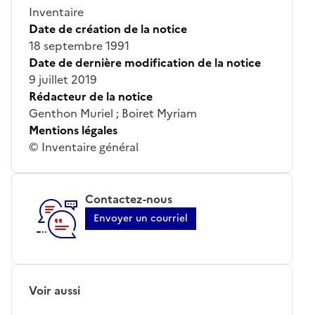
Inventaire
Date de création de la notice
18 septembre 1991
Date de dernière modification de la notice
9 juillet 2019
Rédacteur de la notice
Genthon Muriel ; Boiret Myriam
Mentions légales
© Inventaire général
Contactez-nous
Envoyer un courriel
Voir aussi