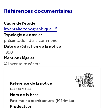
Références documentaires
Cadre de l'étude
inventaire topographique
Typologie du dossier
présentation de la commune
Date de rédaction de la notice
1990
Mentions légales
© Inventaire général
Référence de la notice
IA00070140
Nom de la base
Patrimoine architectural (Mérimée)
Producteur