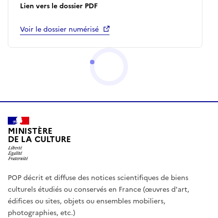
Lien vers le dossier PDF
Voir le dossier numérisé
MINISTÈRE
DE LA CULTURE
POP décrit et diffuse des notices scientifiques de biens
culturels étudiés ou conservés en France (œuvres d'art,
édifices ou sites, objets ou ensembles mobiliers,
photographies, etc.)