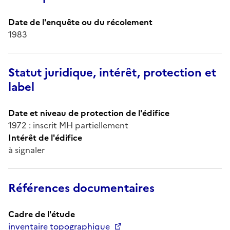
Date de l'enquête ou du récolement
1983
Statut juridique, intérêt, protection et
label
Date et niveau de protection de l'édifice
1972 : inscrit MH partiellement
Intérêt de l'édifice
à signaler
Références documentaires
Cadre de l'étude
inventaire topographique