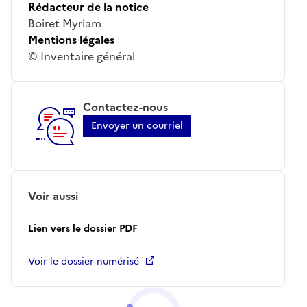
Rédacteur de la notice
Boiret Myriam
Mentions légales
© Inventaire général
Contactez-nous
Envoyer un courriel
Voir aussi
Lien vers le dossier PDF
Voir le dossier numérisé