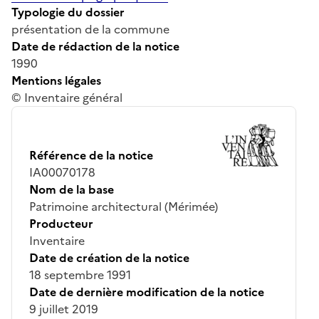
Typologie du dossier
présentation de la commune
Date de rédaction de la notice
1990
Mentions légales
© Inventaire général
Référence de la notice
IA00070178
Nom de la base
Patrimoine architectural (Mérimée)
Producteur
Inventaire
Date de création de la notice
18 septembre 1991
Date de dernière modification de la notice
9 juillet 2019