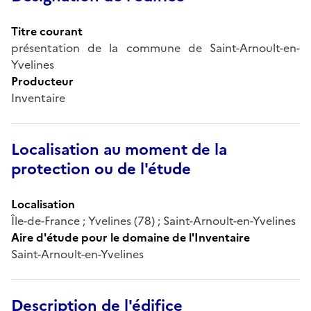
Titre courant
présentation de la commune de Saint-Arnoult-en-
Yvelines
Producteur
Inventaire
Localisation au moment de la
protection ou de l'étude
Localisation
Île-de-France ; Yvelines (78) ; Saint-Arnoult-en-Yvelines
Aire d'étude pour le domaine de l'Inventaire
Saint-Arnoult-en-Yvelines
Description de l'édifice