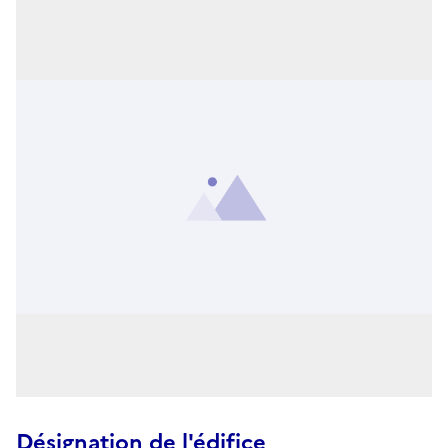
Désignation de l'édifice