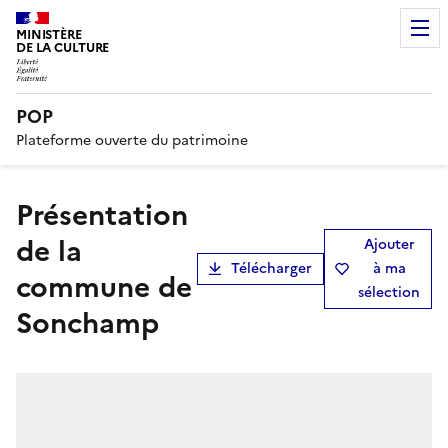
MINISTÈRE
DE LA CULTURE
POP
Plateforme ouverte du patrimoine
présentation
de la
Ajouter
Télécharger
à ma
commune de
sélection
Sonchamp