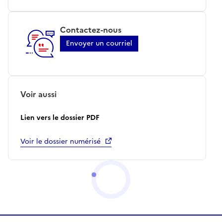
Contactez-nous
Envoyer un courriel
Voir aussi
Lien vers le dossier PDF
Voir le dossier numérisé