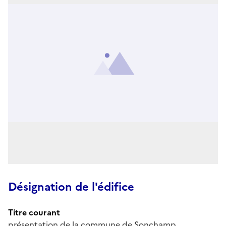
Désignation de l'édifice
Titre courant
présentation de la commune de Sonchamp