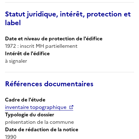
Statut juridique, intérêt, protection et
label
Date et niveau de protection de l'édifice
1972 : inscrit MH partiellement
Intérêt de l'édifice
à signaler
Références documentaires
Cadre de l'étude
inventaire topographique
Typologie du dossier
présentation de la commune
Date de rédaction de la notice
1990