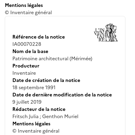
Mentions légales
© Inventaire général
Référence de la notice
IA00070228
Nom de la base
Patrimoine architectural (Mérimée)
Producteur
Inventaire
Date de création de la notice
18 septembre 1991
Date de dernière modification de la notice
9 juillet 2019
Rédacteur de la notice
Fritsch Julia ; Genthon Muriel
Mentions légales
© Inventaire général