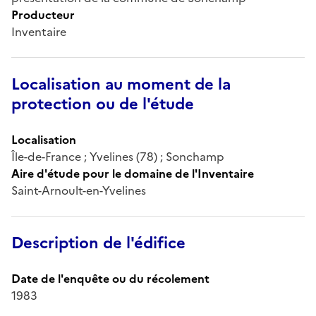
Producteur
Inventaire
Localisation au moment de la
protection ou de l'étude
Localisation
Île-de-France ; Yvelines (78) ; Sonchamp
Aire d'étude pour le domaine de l'Inventaire
Saint-Arnoult-en-Yvelines
Description de l'édifice
Date de l'enquête ou du récolement
1983