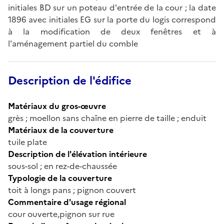
initiales BD sur un poteau d'entrée de la cour ; la date
1896 avec initiales EG sur la porte du logis correspond
à la modification de deux fenêtres et à
l'aménagement partiel du comble
Description de l'édifice
Matériaux du gros-œuvre
grès ; moellon sans chaîne en pierre de taille ; enduit
Matériaux de la couverture
tuile plate
Description de l'élévation intérieure
sous-sol ; en rez-de-chaussée
Typologie de la couverture
toit à longs pans ; pignon couvert
Commentaire d'usage régional
cour ouverte,pignon sur rue