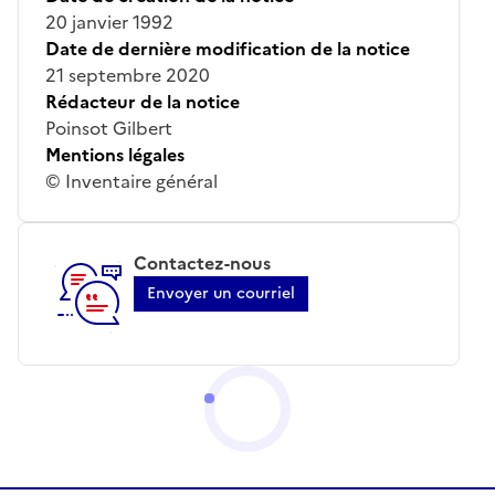
20 janvier 1992
Date de dernière modification de la notice
21 septembre 2020
Rédacteur de la notice
Poinsot Gilbert
Mentions légales
© Inventaire général
Contactez-nous
Envoyer un courriel