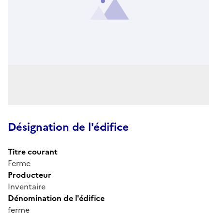
Désignation de l'édifice
Titre courant
Ferme
Producteur
Inventaire
Dénomination de l'édifice
ferme