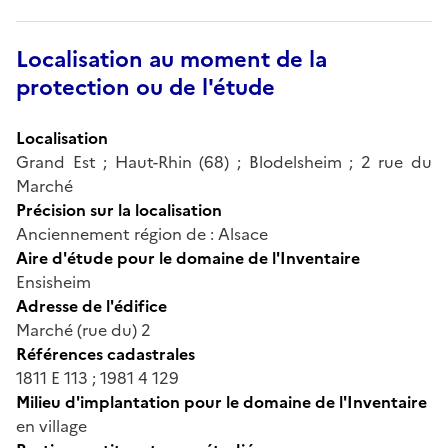
Localisation au moment de la
protection ou de l'étude
Localisation
Grand Est ; Haut-Rhin (68) ; Blodelsheim ; 2 rue du
Marché
Précision sur la localisation
Anciennement région de : Alsace
Aire d'étude pour le domaine de l'Inventaire
Ensisheim
Adresse de l'édifice
Marché (rue du) 2
Références cadastrales
1811 E 113 ; 1981 4 129
Milieu d'implantation pour le domaine de l'Inventaire
en village