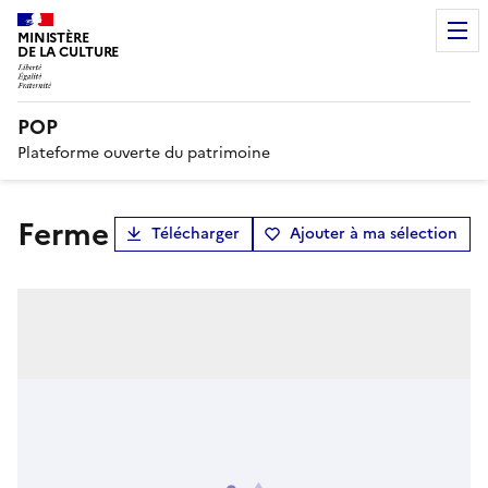
MINISTÈRE
DE LA CULTURE
POP
Plateforme ouverte du patrimoine
Ferme
Télécharger
Ajouter à ma sélection