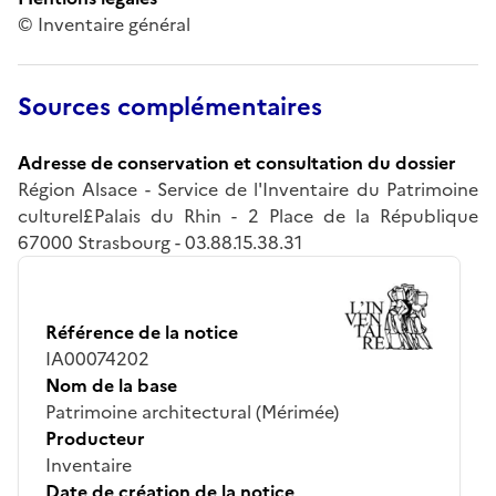
© Inventaire général
Sources complémentaires
Adresse de conservation et consultation du dossier
Région Alsace - Service de l'Inventaire du Patrimoine
culturel£Palais du Rhin - 2 Place de la République
67000 Strasbourg - 03.88.15.38.31
Référence de la notice
IA00074202
Nom de la base
Patrimoine architectural (Mérimée)
Producteur
Inventaire
Date de création de la notice