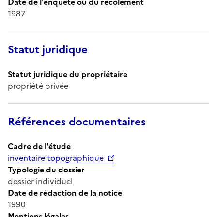
Date de l'enquête ou du récolement
1987
Statut juridique
Statut juridique du propriétaire
propriété privée
Références documentaires
Cadre de l'étude
inventaire topographique
Typologie du dossier
dossier individuel
Date de rédaction de la notice
1990
Mentions légales