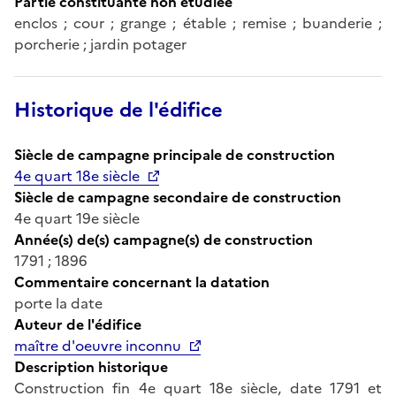
Partie constituante non étudiée
enclos ; cour ; grange ; étable ; remise ; buanderie ;
porcherie ; jardin potager
Historique de l'édifice
Siècle de campagne principale de construction
4e quart 18e siècle
Siècle de campagne secondaire de construction
4e quart 19e siècle
Année(s) de(s) campagne(s) de construction
1791 ; 1896
Commentaire concernant la datation
porte la date
Auteur de l'édifice
maître d'oeuvre inconnu
Description historique
Construction fin 4e quart 18e siècle, date 1791 et