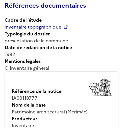
Références documentaires
Cadre de l'étude
inventaire topographique
Typologie du dossier
présentation de la commune
Date de rédaction de la notice
1992
Mentions légales
© Inventaire général
Référence de la notice
IA00119777
Nom de la base
Patrimoine architectural (Mérimée)
Producteur
Inventaire