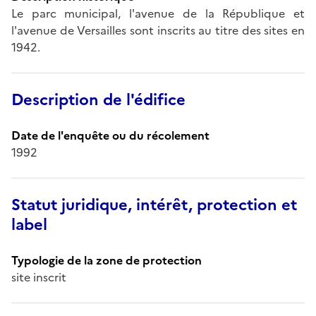
Le parc municipal, l'avenue de la République et
l'avenue de Versailles sont inscrits au titre des sites en
1942.
Description de l'édifice
Date de l'enquête ou du récolement
1992
Statut juridique, intérêt, protection et
label
Typologie de la zone de protection
site inscrit