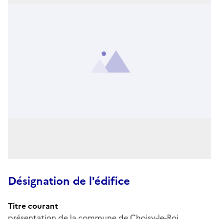
Désignation de l'édifice
Titre courant
présentation de la commune de Choisy-le-Roi