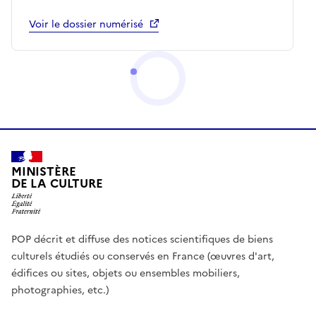
Voir le dossier numérisé
MINISTÈRE
DE LA CULTURE
POP décrit et diffuse des notices scientifiques de biens
culturels étudiés ou conservés en France (œuvres d'art,
édifices ou sites, objets ou ensembles mobiliers,
photographies, etc.)