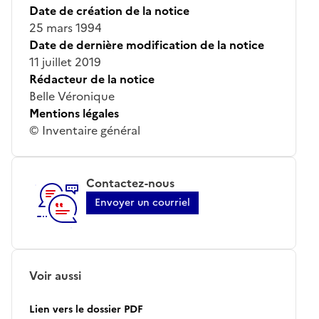
Date de création de la notice
25 mars 1994
Date de dernière modification de la notice
11 juillet 2019
Rédacteur de la notice
Belle Véronique
Mentions légales
© Inventaire général
Contactez-nous
Envoyer un courriel
Voir aussi
Lien vers le dossier PDF