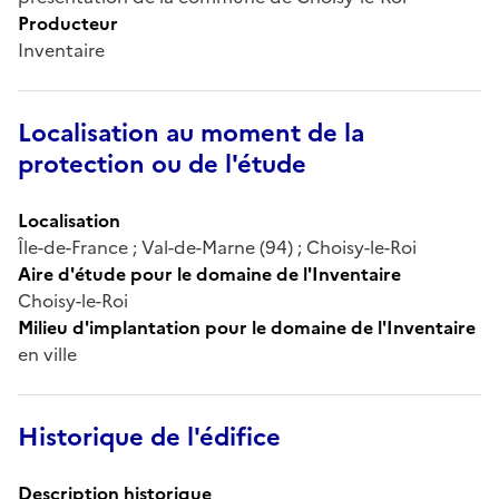
Producteur
Inventaire
Localisation au moment de la
protection ou de l'étude
Localisation
Île-de-France ; Val-de-Marne (94) ; Choisy-le-Roi
Aire d'étude pour le domaine de l'Inventaire
Choisy-le-Roi
Milieu d'implantation pour le domaine de l'Inventaire
en ville
Historique de l'édifice
Description historique